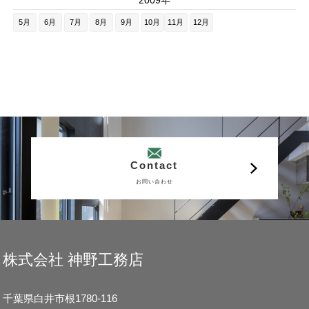
5月
6月
7月
8月
9月
10月
11月
12月
Contact
お問い合わせ
株式会社 神野工務店
千葉県白井市根1780-116