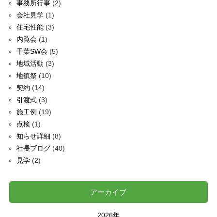
事務所行事
(2)
会社見学
(1)
住宅性能
(3)
内覧会
(1)
千葉SW会
(5)
地域活動
(3)
地鎮祭
(10)
契約
(14)
引渡式
(3)
施工例
(19)
点検
(1)
知らせ詳細
(8)
社長ブログ
(40)
見学
(2)
アーカイブ
2026年