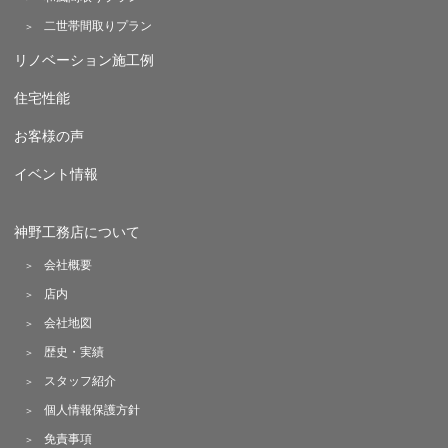
二世帯間取りプラン
リノベーション施工例
住宅性能
お客様の声
イベント情報
神野工務店について
会社概要
店内
会社地図
歴史・実績
スタッフ紹介
個人情報保護方針
免責事項