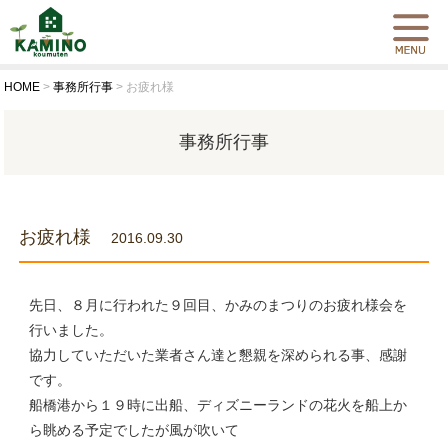
HOME
>
事務所行事
>
お疲れ様
事務所行事
お疲れ様
2016.09.30
先日、８月に行われた９回目、かみのまつりのお疲れ様会を
行いました。
協力していただいた業者さん達と懇親を深められる事、感謝
です。
船橋港から１９時に出船、ディズニーランドの花火を船上か
ら眺める予定でしたが風が吹いて