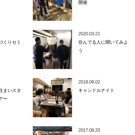
開催
2020.03.21
づくりセミ
住んでる人に聞いてみよ
う
2018.08.02
住まいスタ
キャンドルナイト
アー
2017.08.20