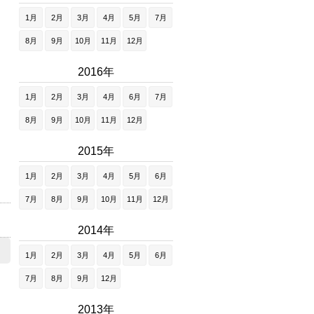
1月
2月
3月
4月
5月
7月
8月
9月
10月
11月
12月
2016年
1月
2月
3月
4月
6月
7月
8月
9月
10月
11月
12月
2015年
1月
2月
3月
4月
5月
6月
7月
8月
9月
10月
11月
12月
2014年
1月
2月
3月
4月
5月
6月
7月
8月
9月
12月
2013年