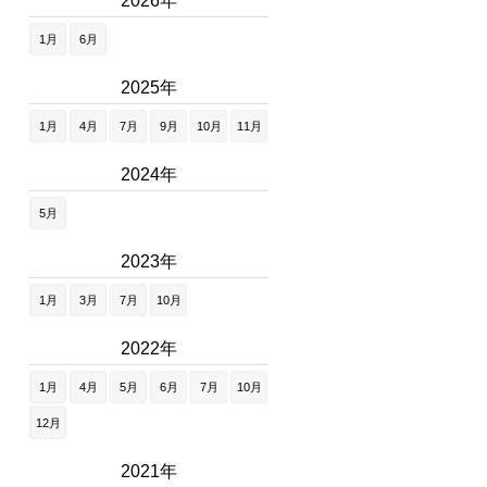
2026年
1月
6月
2025年
1月
4月
7月
9月
10月
11月
2024年
5月
2023年
1月
3月
7月
10月
2022年
1月
4月
5月
6月
7月
10月
12月
2021年