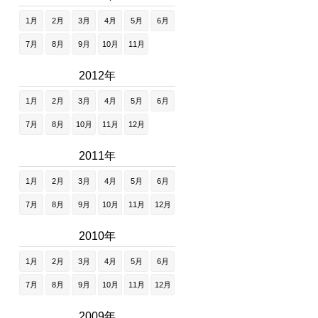
1月
2月
3月
4月
5月
6月
7月
8月
9月
10月
11月
2012年
1月
2月
3月
4月
5月
6月
7月
8月
10月
11月
12月
2011年
1月
2月
3月
4月
5月
6月
7月
8月
9月
10月
11月
12月
2010年
1月
2月
3月
4月
5月
6月
7月
8月
9月
10月
11月
12月
2009年