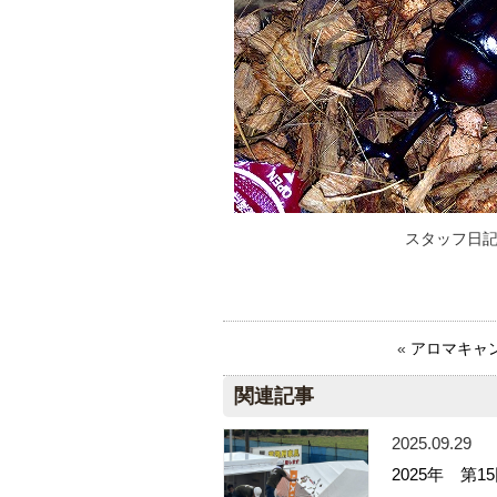
スタッフ日記もよろし
«
アロマキャ
関連記事
2025.09.29
2025年 第1