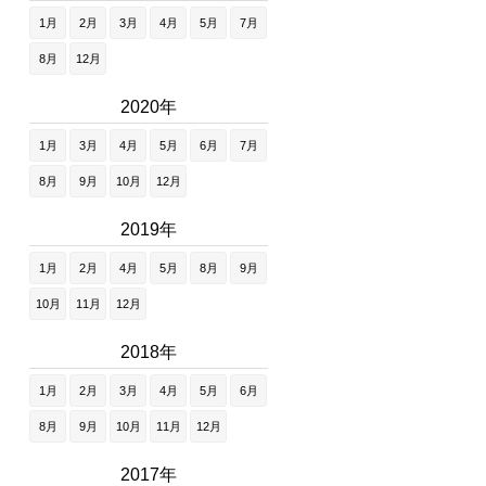
1月
2月
3月
4月
5月
7月
8月
12月
2020年
1月
3月
4月
5月
6月
7月
8月
9月
10月
12月
2019年
1月
2月
4月
5月
8月
9月
10月
11月
12月
2018年
1月
2月
3月
4月
5月
6月
8月
9月
10月
11月
12月
2017年