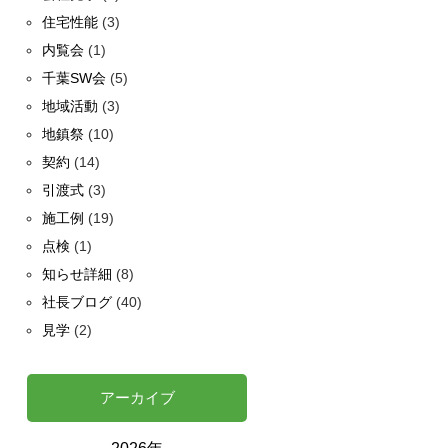
住宅性能
(3)
内覧会
(1)
千葉SW会
(5)
地域活動
(3)
地鎮祭
(10)
契約
(14)
引渡式
(3)
施工例
(19)
点検
(1)
知らせ詳細
(8)
社長ブログ
(40)
見学
(2)
アーカイブ