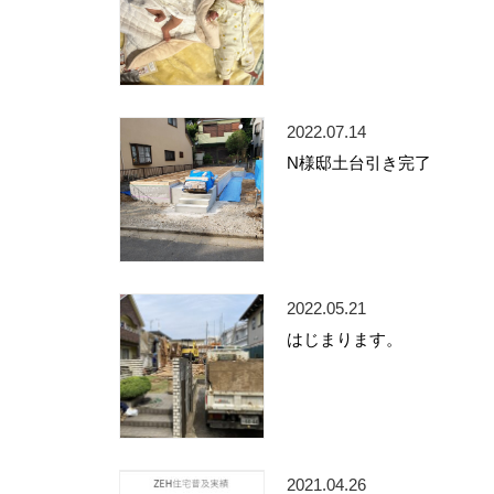
2022.07.14
N様邸土台引き完了
2022.05.21
はじまります。
2021.04.26