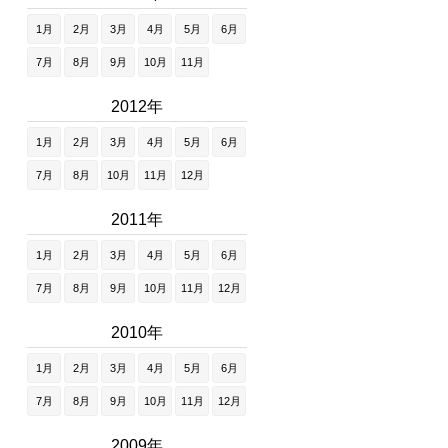
1月
2月
3月
4月
5月
6月
7月
8月
9月
10月
11月
2012年
1月
2月
3月
4月
5月
6月
7月
8月
10月
11月
12月
2011年
1月
2月
3月
4月
5月
6月
7月
8月
9月
10月
11月
12月
2010年
1月
2月
3月
4月
5月
6月
7月
8月
9月
10月
11月
12月
2009年