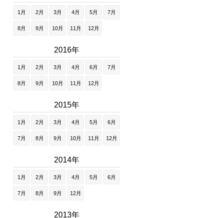
1月
2月
3月
4月
5月
7月
8月
9月
10月
11月
12月
2016年
1月
2月
3月
4月
6月
7月
8月
9月
10月
11月
12月
2015年
1月
2月
3月
4月
5月
6月
7月
8月
9月
10月
11月
12月
2014年
1月
2月
3月
4月
5月
6月
7月
8月
9月
12月
2013年