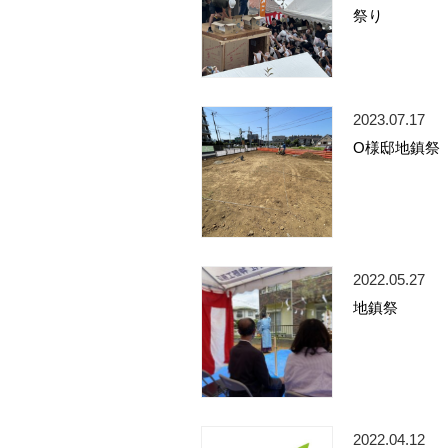
祭り
2023.07.17
O様邸地鎮祭
2022.05.27
地鎮祭
2022.04.12