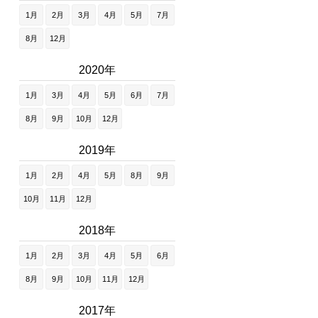
1月
2月
3月
4月
5月
7月
8月
12月
2020年
1月
3月
4月
5月
6月
7月
8月
9月
10月
12月
2019年
1月
2月
4月
5月
8月
9月
10月
11月
12月
2018年
1月
2月
3月
4月
5月
6月
8月
9月
10月
11月
12月
2017年