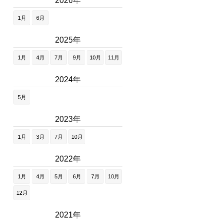
2026年
1月
6月
2025年
1月
4月
7月
9月
10月
11月
2024年
5月
2023年
1月
3月
7月
10月
2022年
1月
4月
5月
6月
7月
10月
12月
2021年