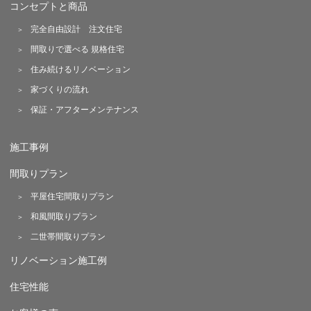
コンセプトと商品
完全自由設計 注文住宅
間取りで選べる 規格住宅
住み続けるリノベーション
家づくりの流れ
保証・アフターメンテナンス
施工事例
間取りプラン
平屋住宅間取りプラン
和風間取りプラン
二世帯間取りプラン
リノベーション施工例
住宅性能