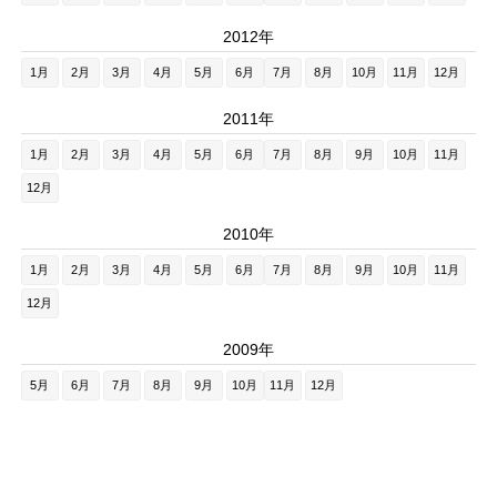
2012年
1月
2月
3月
4月
5月
6月
7月
8月
10月
11月
12月
2011年
1月
2月
3月
4月
5月
6月
7月
8月
9月
10月
11月
12月
2010年
1月
2月
3月
4月
5月
6月
7月
8月
9月
10月
11月
12月
2009年
5月
6月
7月
8月
9月
10月
11月
12月