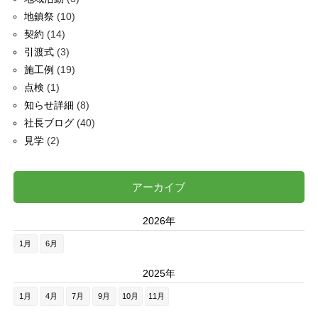
地鎮祭
(10)
契約
(14)
引渡式
(3)
施工例
(19)
点検
(1)
知らせ詳細
(8)
社長ブログ
(40)
見学
(2)
アーカイブ
2026年
1月
6月
2025年
1月
4月
7月
9月
10月
11月