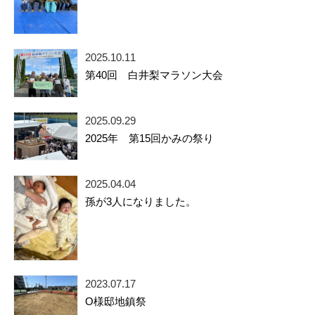
2025.10.11
第40回 白井梨マラソン大会
2025.09.29
2025年 第15回かみの祭り
2025.04.04
孫が3人になりました。
2023.07.17
O様邸地鎮祭