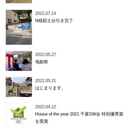
2022.07.14
N様邸土台引き完了
2022.05.27
地鎮祭
2022.05.21
はじまります。
2022.04.12
House of the year 2021 千葉SW会 特別優秀賞
を受賞