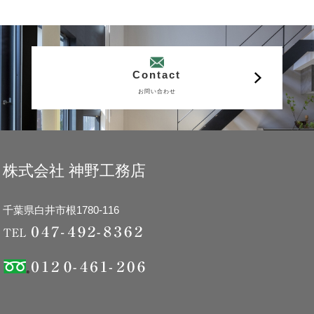
Contact
お問い合わせ
株式会社 神野工務店
千葉県白井市根1780-116