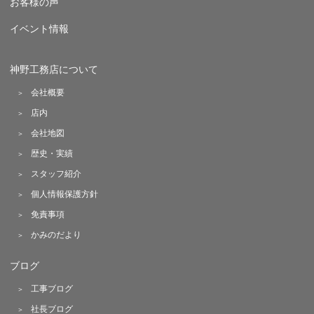
お客様の声
イベント情報
神野工務店について
会社概要
店内
会社地図
歴史・実績
スタッフ紹介
個人情報保護方針
免責事項
かみのだより
ブログ
工事ブログ
社長ブログ