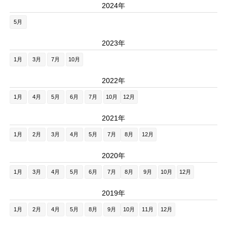
2024年
5月
2023年
1月
3月
7月
10月
2022年
1月
4月
5月
6月
7月
10月
12月
2021年
1月
2月
3月
4月
5月
7月
8月
12月
2020年
1月
3月
4月
5月
6月
7月
8月
9月
10月
12月
2019年
1月
2月
4月
5月
8月
9月
10月
11月
12月