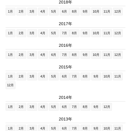
2018年
1月
2月
3月
4月
5月
6月
8月
9月
10月
11月
12月
2017年
1月
2月
3月
4月
5月
7月
8月
9月
10月
11月
12月
2016年
1月
2月
3月
4月
6月
7月
8月
9月
10月
11月
12月
2015年
1月
2月
3月
4月
5月
6月
7月
8月
9月
10月
11月
12月
2014年
1月
2月
3月
4月
5月
6月
7月
8月
9月
12月
2013年
1月
2月
3月
4月
5月
6月
7月
8月
9月
10月
11月