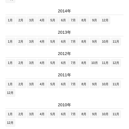
2014年
1月
2月
3月
4月
5月
6月
7月
8月
9月
12月
2013年
1月
2月
3月
4月
5月
6月
7月
8月
9月
10月
11月
2012年
1月
2月
3月
4月
5月
6月
7月
8月
10月
11月
12月
2011年
1月
2月
3月
4月
5月
6月
7月
8月
9月
10月
11月
12月
2010年
1月
2月
3月
4月
5月
6月
7月
8月
9月
10月
11月
12月