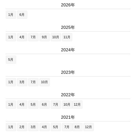
2026年
1月
6月
2025年
1月
4月
7月
9月
10月
11月
2024年
5月
2023年
1月
3月
7月
10月
2022年
1月
4月
5月
6月
7月
10月
12月
2021年
1月
2月
3月
4月
5月
7月
8月
12月