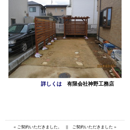
詳しくは
有限会社神野工務店
«
ご契約いただきました。
||
ご契約いただきました
»