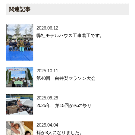
関連記事
2026.06.12
弊社モデルハウス工事着工です。
2025.10.11
第40回 白井梨マラソン大会
2025.09.29
2025年 第15回かみの祭り
2025.04.04
孫が3人になりました。