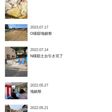
2023.07.17
O様邸地鎮祭
2022.07.14
N様邸土台引き完了
2022.05.27
地鎮祭
2022.05.21