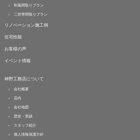
和風間取りプラン
二世帯間取りプラン
リノベーション施工例
住宅性能
お客様の声
イベント情報
神野工務店について
会社概要
店内
会社地図
歴史・実績
スタッフ紹介
個人情報保護方針