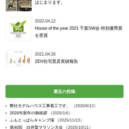
はじまります。
2022.04.12
House of the year 2021 千葉SW会 特別優秀賞
を受賞
2021.04.26
ZEH住宅普及実績報告
最近の投稿
弊社モデルハウス工事着工です。
2026/6/12
2026年新年の御挨拶
2026/1/6
ふもとっぱらキャンプ場
2025/11/13
第40回 白井梨マラソン大会
2025/10/11