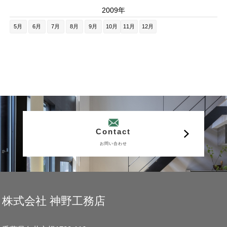
2009年
5月
6月
7月
8月
9月
10月
11月
12月
Contact
お問い合わせ
株式会社 神野工務店