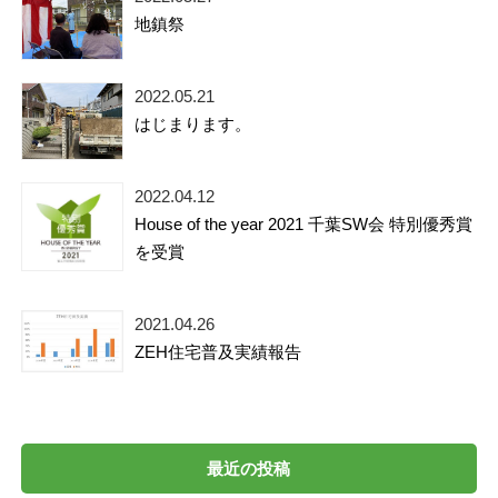
地鎮祭
2022.05.21
はじまります。
2022.04.12
House of the year 2021 千葉SW会 特別優秀賞
を受賞
2021.04.26
ZEH住宅普及実績報告
最近の投稿