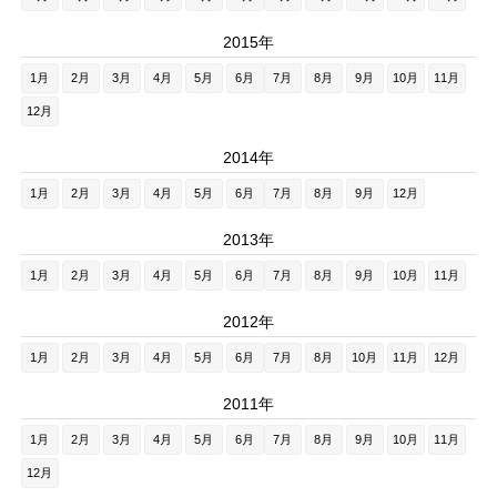
2015年
1月
2月
3月
4月
5月
6月
7月
8月
9月
10月
11月
12月
2014年
1月
2月
3月
4月
5月
6月
7月
8月
9月
12月
2013年
1月
2月
3月
4月
5月
6月
7月
8月
9月
10月
11月
2012年
1月
2月
3月
4月
5月
6月
7月
8月
10月
11月
12月
2011年
1月
2月
3月
4月
5月
6月
7月
8月
9月
10月
11月
12月