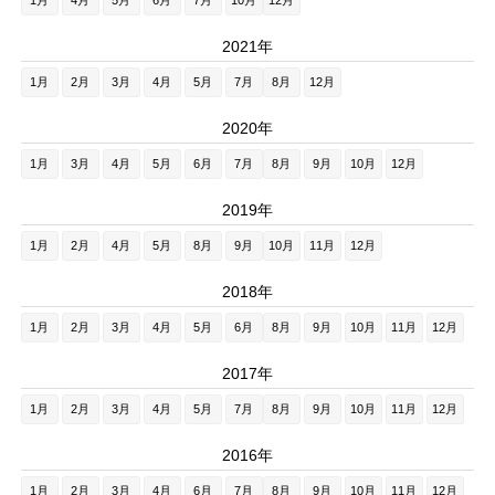
2021年
1月
2月
3月
4月
5月
7月
8月
12月
2020年
1月
3月
4月
5月
6月
7月
8月
9月
10月
12月
2019年
1月
2月
4月
5月
8月
9月
10月
11月
12月
2018年
1月
2月
3月
4月
5月
6月
8月
9月
10月
11月
12月
2017年
1月
2月
3月
4月
5月
7月
8月
9月
10月
11月
12月
2016年
1月
2月
3月
4月
6月
7月
8月
9月
10月
11月
12月