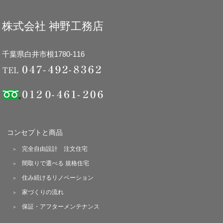
株式会社 神野工務店
千葉県白井市根1780-116
コンセプトと商品
完全自由設計 注文住宅
間取りで選べる 規格住宅
住み続けるリノベーション
家づくりの流れ
保証・アフターメンテナンス