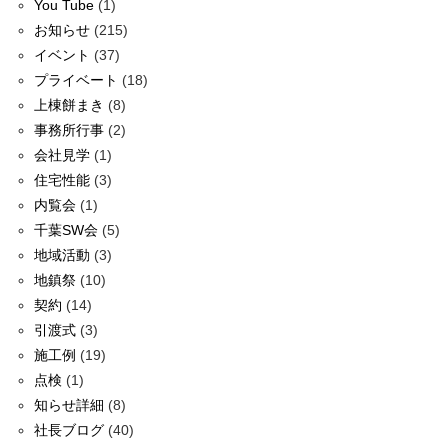
You Tube
(1)
お知らせ
(215)
イベント
(37)
プライベート
(18)
上棟餅まき
(8)
事務所行事
(2)
会社見学
(1)
住宅性能
(3)
内覧会
(1)
千葉SW会
(5)
地域活動
(3)
地鎮祭
(10)
契約
(14)
引渡式
(3)
施工例
(19)
点検
(1)
知らせ詳細
(8)
社長ブログ
(40)