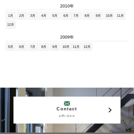
2010年
1月
2月
3月
4月
5月
6月
7月
8月
9月
10月
11月
12月
2009年
5月
6月
7月
8月
9月
10月
11月
12月
Contact
お問い合わせ