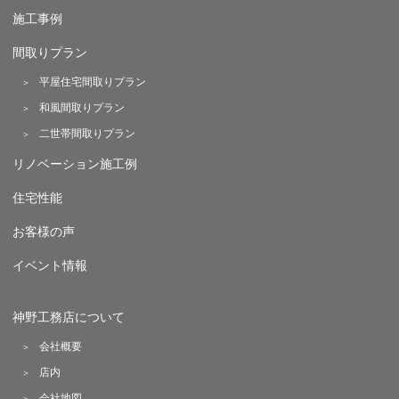
施工事例
間取りプラン
平屋住宅間取りプラン
和風間取りプラン
二世帯間取りプラン
リノベーション施工例
住宅性能
お客様の声
イベント情報
神野工務店について
会社概要
店内
会社地図