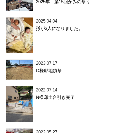
2025年 第15回かみの祭り
2025.04.04
孫が3人になりました。
2023.07.17
O様邸地鎮祭
2022.07.14
N様邸土台引き完了
2022.05.27