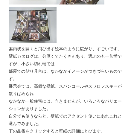
案内状を開くと飛び出す絵本のように広がり、すごいです。
壁紙カタログは、分厚くてたくさんあり、選ぶのも一苦労で
すが、小さい切れ端では
部屋での貼り具合は、なかなかイメージがつきづらいもので
す。
展示会では、高価な壁紙。スパンコールやスワロフスキーが
散りばめられ
なかなか一般住宅には、向きませんが、いろいろなバリエー
ションがありました。
自分でも使うならと、壁紙でのアクセント使いにあれこれと
選んでみました。
下の品番をクリックすると壁紙の詳細にとびます。