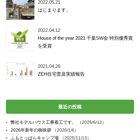
2022.05.21
はじまります。
2022.04.12
House of the year 2021 千葉SW会 特別優秀賞
を受賞
2021.04.26
ZEH住宅普及実績報告
最近の投稿
弊社モデルハウス工事着工です。
2026/6/12
2026年新年の御挨拶
2026/1/6
ふもとっぱらキャンプ場
2025/11/13