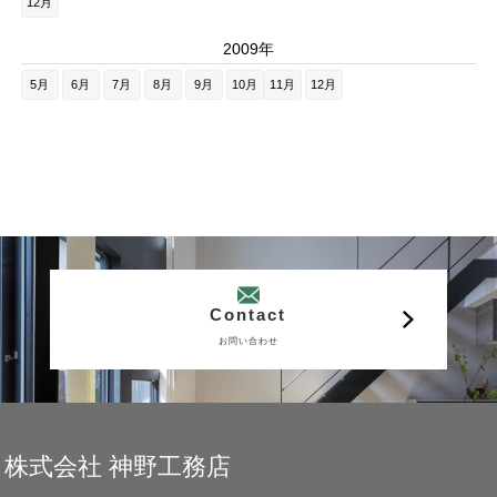
12月
2009年
5月
6月
7月
8月
9月
10月
11月
12月
Contact
お問い合わせ
株式会社 神野工務店