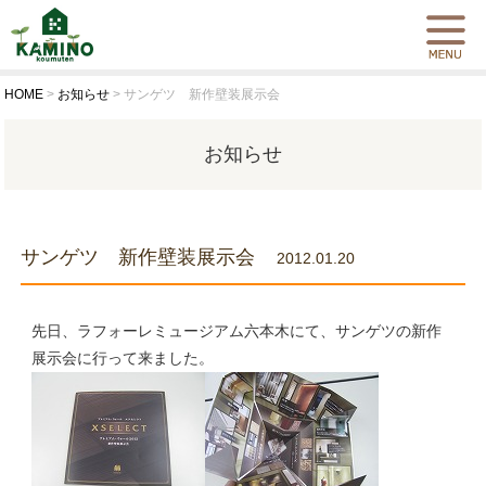
HOME
>
お知らせ
>
サンゲツ 新作壁装展示会
お知らせ
サンゲツ 新作壁装展示会
2012.01.20
先日、ラフォーレミュージアム六本木にて、サンゲツの新作
展示会に行って来ました。