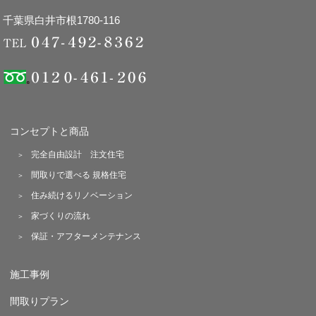
千葉県白井市根1780-116
コンセプトと商品
完全自由設計 注文住宅
間取りで選べる 規格住宅
住み続けるリノベーション
家づくりの流れ
保証・アフターメンテナンス
施工事例
間取りプラン