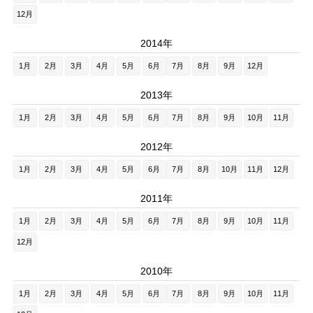
12月
2014年
1月
2月
3月
4月
5月
6月
7月
8月
9月
12月
2013年
1月
2月
3月
4月
5月
6月
7月
8月
9月
10月
11月
2012年
1月
2月
3月
4月
5月
6月
7月
8月
10月
11月
12月
2011年
1月
2月
3月
4月
5月
6月
7月
8月
9月
10月
11月
12月
2010年
1月
2月
3月
4月
5月
6月
7月
8月
9月
10月
11月