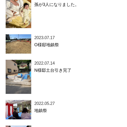
孫が3人になりました。
2023.07.17
O様邸地鎮祭
2022.07.14
N様邸土台引き完了
2022.05.27
地鎮祭