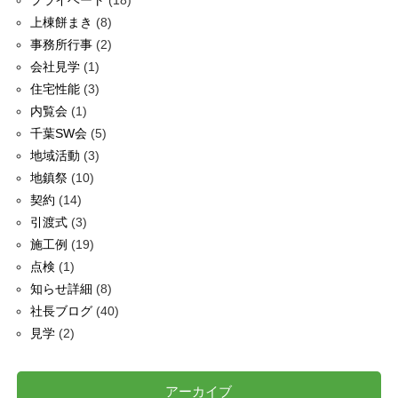
プライベート
(18)
上棟餅まき
(8)
事務所行事
(2)
会社見学
(1)
住宅性能
(3)
内覧会
(1)
千葉SW会
(5)
地域活動
(3)
地鎮祭
(10)
契約
(14)
引渡式
(3)
施工例
(19)
点検
(1)
知らせ詳細
(8)
社長ブログ
(40)
見学
(2)
アーカイブ