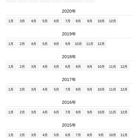
2020年
1月
3月
4月
5月
6月
7月
8月
9月
10月
12月
2019年
1月
2月
4月
5月
8月
9月
10月
11月
12月
2018年
1月
2月
3月
4月
5月
6月
8月
9月
10月
11月
12月
2017年
1月
2月
3月
4月
5月
7月
8月
9月
10月
11月
12月
2016年
1月
2月
3月
4月
6月
7月
8月
9月
10月
11月
12月
2015年
1月
2月
3月
4月
5月
6月
7月
8月
9月
10月
11月