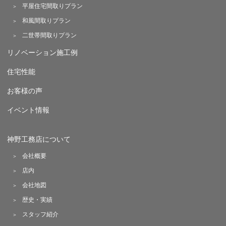
平屋住宅間取りプラン
和風間取りプラン
二世帯間取りプラン
リノベーション施工例
住宅性能
お客様の声
イベント情報
神野工務店について
会社概要
店内
会社地図
歴史・実績
スタッフ紹介