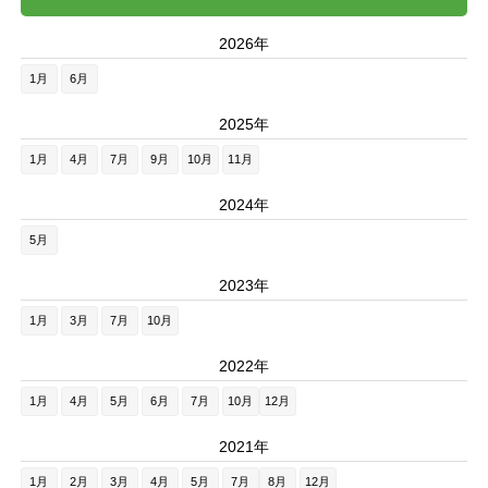
2026年
1月
6月
2025年
1月
4月
7月
9月
10月
11月
2024年
5月
2023年
1月
3月
7月
10月
2022年
1月
4月
5月
6月
7月
10月
12月
2021年
1月
2月
3月
4月
5月
7月
8月
12月