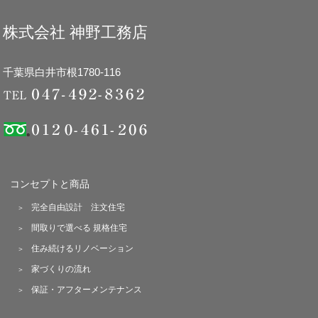
株式会社 神野工務店
千葉県白井市根1780-116
コンセプトと商品
完全自由設計 注文住宅
間取りで選べる 規格住宅
住み続けるリノベーション
家づくりの流れ
保証・アフターメンテナンス