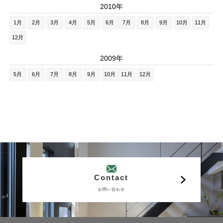
2010年
1月
2月
3月
4月
5月
6月
7月
8月
9月
10月
11月
12月
2009年
5月
6月
7月
8月
9月
10月
11月
12月
Contact
お問い合わせ