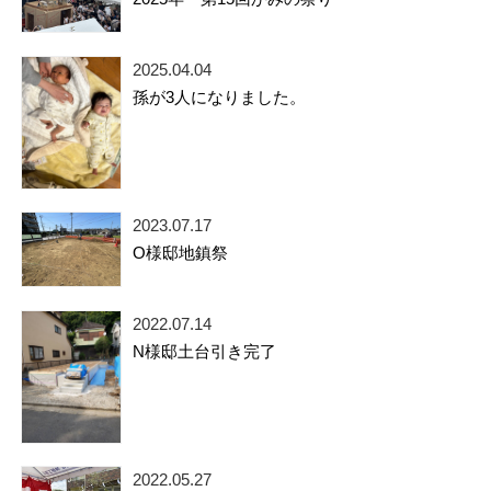
2025.04.04
孫が3人になりました。
2023.07.17
O様邸地鎮祭
2022.07.14
N様邸土台引き完了
2022.05.27