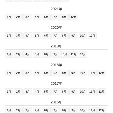
2021年
1月
2月
3月
4月
5月
7月
8月
12月
2020年
1月
3月
4月
5月
6月
7月
8月
9月
10月
12月
2019年
1月
2月
4月
5月
8月
9月
10月
11月
12月
2018年
1月
2月
3月
4月
5月
6月
8月
9月
10月
11月
12月
2017年
1月
2月
3月
4月
5月
7月
8月
9月
10月
11月
12月
2016年
1月
2月
3月
4月
6月
7月
8月
9月
10月
11月
12月