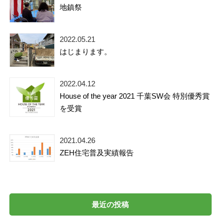
地鎮祭
2022.05.21
はじまります。
2022.04.12
House of the year 2021 千葉SW会 特別優秀賞
を受賞
2021.04.26
ZEH住宅普及実績報告
最近の投稿