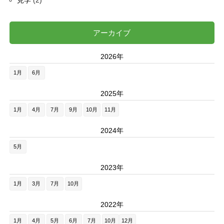
アーカイブ
2026年
1月
6月
2025年
1月
4月
7月
9月
10月
11月
2024年
5月
2023年
1月
3月
7月
10月
2022年
1月
4月
5月
6月
7月
10月
12月