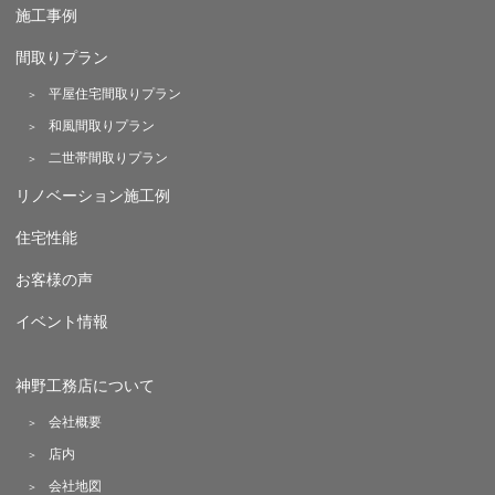
施工事例
間取りプラン
平屋住宅間取りプラン
和風間取りプラン
二世帯間取りプラン
リノベーション施工例
住宅性能
お客様の声
イベント情報
神野工務店について
会社概要
店内
会社地図