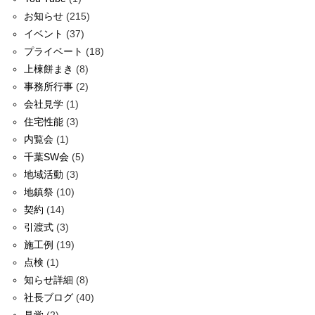
お知らせ
(215)
イベント
(37)
プライベート
(18)
上棟餅まき
(8)
事務所行事
(2)
会社見学
(1)
住宅性能
(3)
内覧会
(1)
千葉SW会
(5)
地域活動
(3)
地鎮祭
(10)
契約
(14)
引渡式
(3)
施工例
(19)
点検
(1)
知らせ詳細
(8)
社長ブログ
(40)
見学
(2)