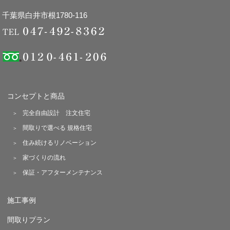
千葉県白井市根1780-116
コンセプトと商品
完全自由設計 注文住宅
間取りで選べる 規格住宅
住み続けるリノベーション
家づくりの流れ
保証・アフターメンテナンス
施工事例
間取りプラン