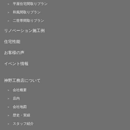
平屋住宅間取りプラン
和風間取りプラン
二世帯間取りプラン
リノベーション施工例
住宅性能
お客様の声
イベント情報
神野工務店について
会社概要
店内
会社地図
歴史・実績
スタッフ紹介