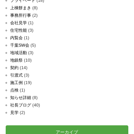
プライベート
(18)
上棟餅まき
(8)
事務所行事
(2)
会社見学
(1)
住宅性能
(3)
内覧会
(1)
千葉SW会
(5)
地域活動
(3)
地鎮祭
(10)
契約
(14)
引渡式
(3)
施工例
(19)
点検
(1)
知らせ詳細
(8)
社長ブログ
(40)
見学
(2)
アーカイブ