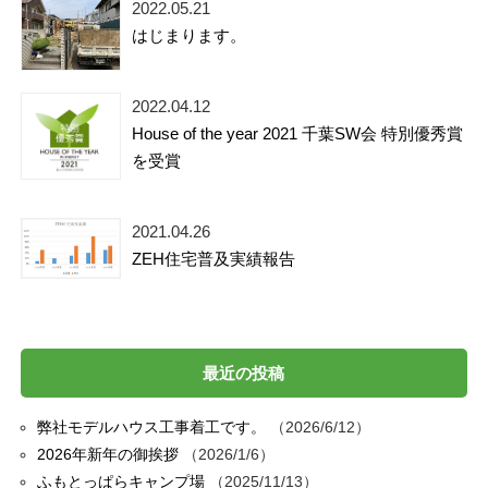
2022.05.21
はじまります。
2022.04.12
House of the year 2021 千葉SW会 特別優秀賞
を受賞
2021.04.26
ZEH住宅普及実績報告
最近の投稿
弊社モデルハウス工事着工です。
2026/6/12
2026年新年の御挨拶
2026/1/6
ふもとっぱらキャンプ場
2025/11/13