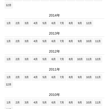
12月
2014年
1月
2月
3月
4月
5月
6月
7月
8月
9月
12月
2013年
1月
2月
3月
4月
5月
6月
7月
8月
9月
10月
11月
2012年
1月
2月
3月
4月
5月
6月
7月
8月
10月
11月
12月
2011年
1月
2月
3月
4月
5月
6月
7月
8月
9月
10月
11月
12月
2010年
1月
2月
3月
4月
5月
6月
7月
8月
9月
10月
11月