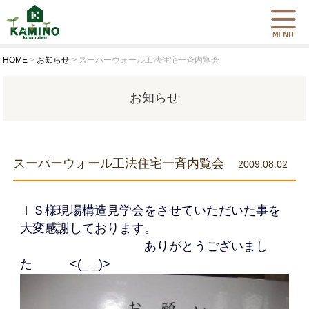
HOME
>
お知らせ
>
スーパーウォール工法住宅一斉内覧会
お知らせ
スーパーウォール工法住宅一斉内覧会
2009.08.02
ＩＳ様現場構造見学会をさせていただいた事を
大変感謝しております。
ありがとうございまし
た <(_ _)>