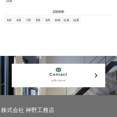
12月
2009年
5月
6月
7月
8月
9月
10月
11月
12月
Contact
お問い合わせ
株式会社 神野工務店