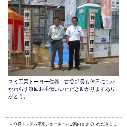
スミ工業トーヨー住器 古谷部長も休日にもか
かわらず毎回お手伝いいただき助かりますあり
がとう。
«
Ｏ様トステム東京ショールームご案内させていただきまし