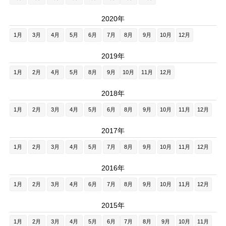
2020年
1月
3月
4月
5月
6月
7月
8月
9月
10月
12月
2019年
1月
2月
4月
5月
8月
9月
10月
11月
12月
2018年
1月
2月
3月
4月
5月
6月
8月
9月
10月
11月
12月
2017年
1月
2月
3月
4月
5月
7月
8月
9月
10月
11月
12月
2016年
1月
2月
3月
4月
6月
7月
8月
9月
10月
11月
12月
2015年
1月
2月
3月
4月
5月
6月
7月
8月
9月
10月
11月