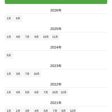
2026年
1月
6月
2025年
1月
4月
7月
9月
10月
11月
2024年
5月
2023年
1月
3月
7月
10月
2022年
1月
4月
5月
6月
7月
10月
12月
2021年
1月
2月
3月
4月
5月
7月
8月
12月