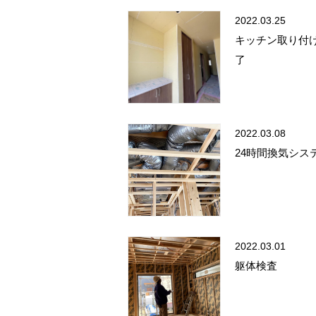
2022.03.25
キッチン取り付
了
2022.03.08
24時間換気シス
2022.03.01
躯体検査