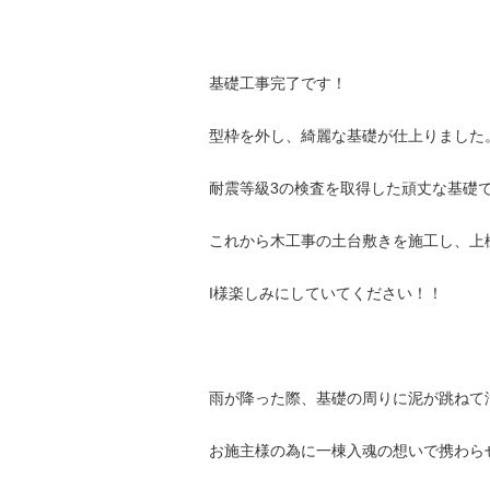
基礎工事完了です！
型枠を外し、綺麗な基礎が仕上りました
耐震等級3の検査を取得した頑丈な基礎
これから木工事の土台敷きを施工し、上
I様楽しみにしていてください！！
雨が降った際、基礎の周りに泥が跳ねて
お施主様の為に一棟入魂の想いで携わら