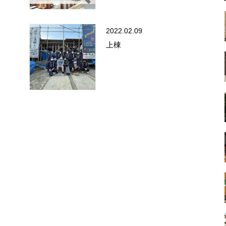
2022.02.09
上棟