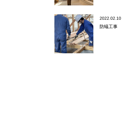
2022.02.10
防蟻工事