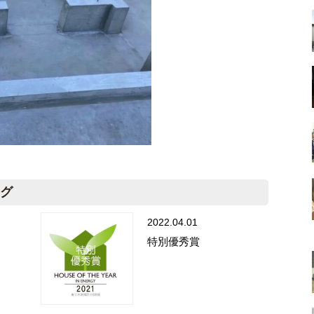
ログ
2022.04.01
特別優秀賞