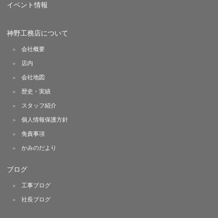
イベント情報
神野工務店について
会社概要
店内
会社地図
歴史・実績
スタッフ紹介
個人情報保護方針
免責事項
かみのだより
ブログ
工事ブログ
社長ブログ