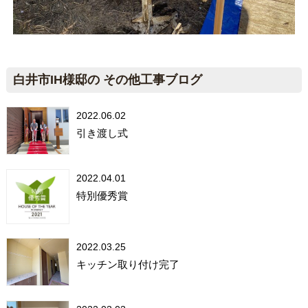
白井市IH様邸の その他工事ブログ
2022.06.02
引き渡し式
2022.04.01
特別優秀賞
2022.03.25
キッチン取り付け完了