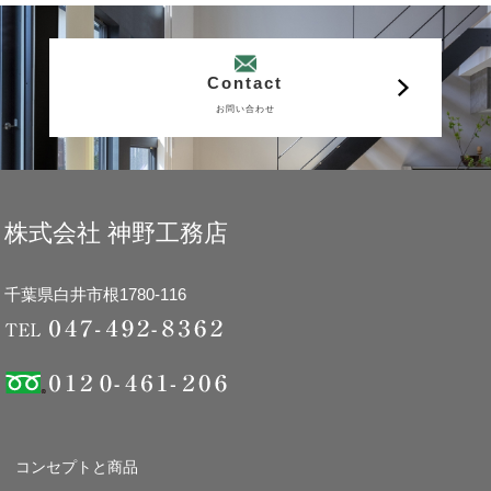
Contact
お問い合わせ
株式会社 神野工務店
千葉県白井市根1780-116
コンセプトと商品