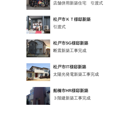
店舗併用新築住宅 引渡式
松戸市ＫＴ様邸新築
引渡式
松戸市SG様邸新築
断震新築工事完成
松戸市IT様邸新築
太陽光発電新築工事完成
船橋市HR様邸新築
３階建新築工事完成