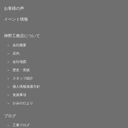
お客様の声
イベント情報
神野工務店について
会社概要
店内
会社地図
歴史・実績
スタッフ紹介
個人情報保護方針
免責事項
かみのだより
ブログ
工事ブログ