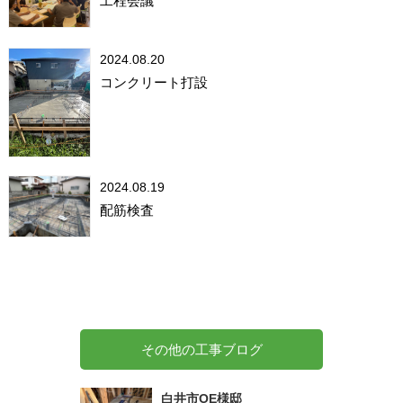
工程会議
2024.08.20
コンクリート打設
2024.08.19
配筋検査
その他の工事ブログ
白井市OE様邸