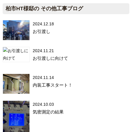
柏市HT様邸の その他工事ブログ
2024.12.18
お引渡し
2024.11.21
お引渡しに向けて
2024.11.14
内装工事スタート！
2024.10.03
気密測定の結果