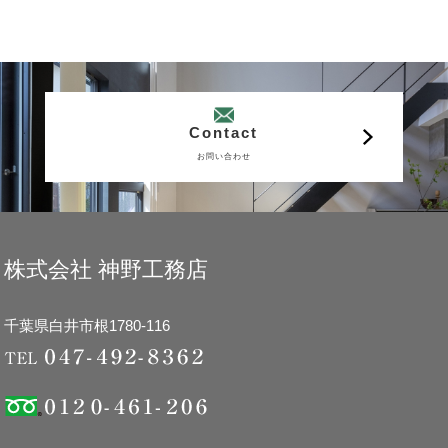
Contact
お問い合わせ
株式会社 神野工務店
千葉県白井市根1780-116