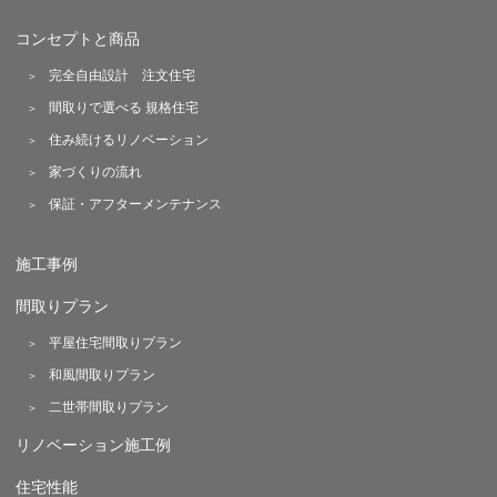
コンセプトと商品
完全自由設計 注文住宅
間取りで選べる 規格住宅
住み続けるリノベーション
家づくりの流れ
保証・アフターメンテナンス
施工事例
間取りプラン
平屋住宅間取りプラン
和風間取りプラン
二世帯間取りプラン
リノベーション施工例
住宅性能