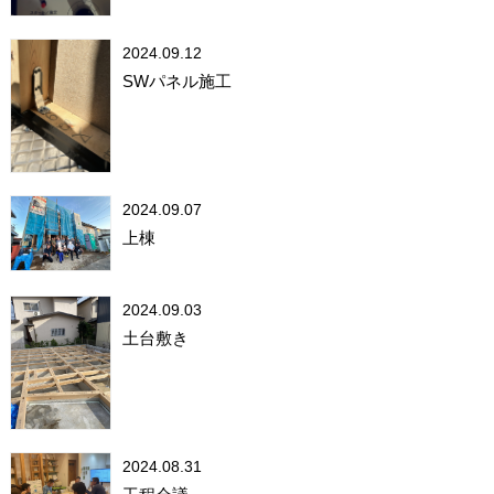
2024.09.12
SWパネル施工
2024.09.07
上棟
2024.09.03
土台敷き
2024.08.31