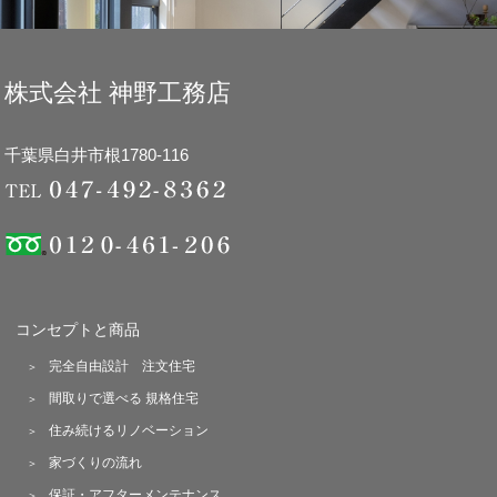
株式会社 神野工務店
千葉県白井市根1780-116
コンセプトと商品
完全自由設計 注文住宅
間取りで選べる 規格住宅
住み続けるリノベーション
家づくりの流れ
保証・アフターメンテナンス