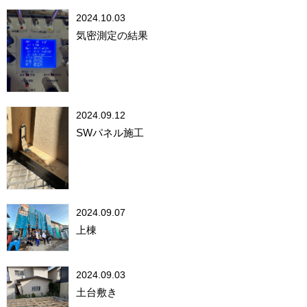
2024.10.03
気密測定の結果
2024.09.12
SWパネル施工
2024.09.07
上棟
2024.09.03
土台敷き