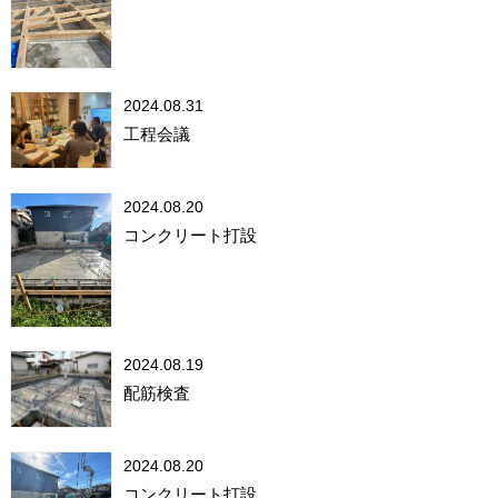
2024.08.31
工程会議
2024.08.20
コンクリート打設
2024.08.19
配筋検査
2024.08.20
コンクリート打設