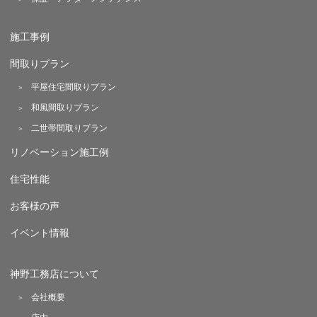
施工事例
間取りプラン
平屋住宅間取りプラン
和風間取りプラン
二世帯間取りプラン
リノベーション施工例
住宅性能
お客様の声
イベント情報
神野工務店について
会社概要