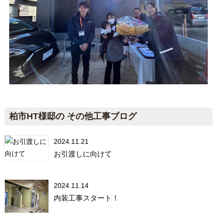
柏市HT様邸の その他工事ブログ
2024.11.21
お引渡しに向けて
2024.11.14
内装工事スタート！