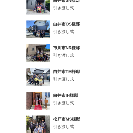
白井市SN様邸
引き渡し式
白井市OS様邸
引き渡し式
市川市NR様邸
引き渡し式
白井市TM様邸
引き渡し式
白井市IH様邸
引き渡し式
松戸市MS様邸
引き渡し式