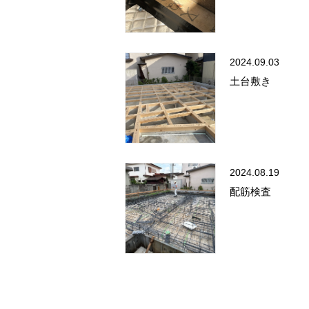
2024.09.03
土台敷き
2024.08.19
配筋検査