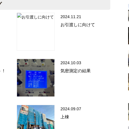
グ
2024.11.21
お引渡しに向けて
2024.10.03
ト！
気密測定の結果
2024.09.07
上棟