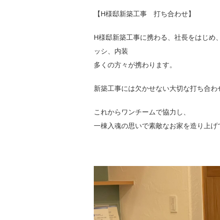
【H様邸新築工事 打ち合わせ】
H様邸新築工事に携わる、社長をはじめ
ッシ、内装
多くの方々が携わります。
新築工事には欠かせない大切な打ち合わ
これからワンチームで協力し、
一棟入魂の思いで素敵なお家を造り上げ