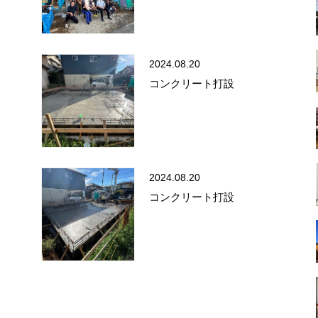
2024.08.20
コンクリート打設
2024.08.20
コンクリート打設