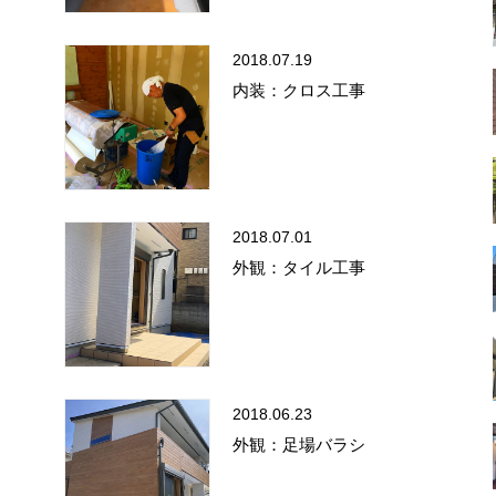
2018.07.19
内装：クロス工事
2018.07.01
外観：タイル工事
2018.06.23
外観：足場バラシ