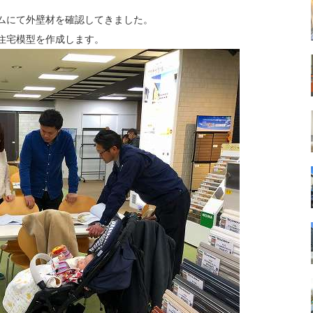
ムにて外壁材を確認してきました。
住宅模型を作成します。