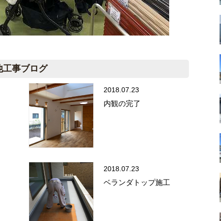
他工事ブログ
2018.07.23
内観の完了
2018.07.23
ベランダトップ施工