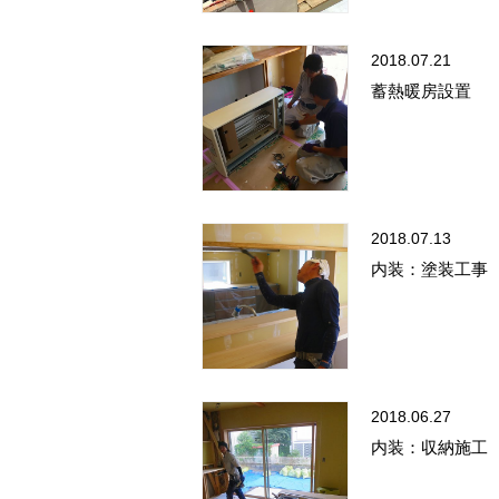
2018.07.21
蓄熱暖房設置
2018.07.13
内装：塗装工事
2018.06.27
内装：収納施工