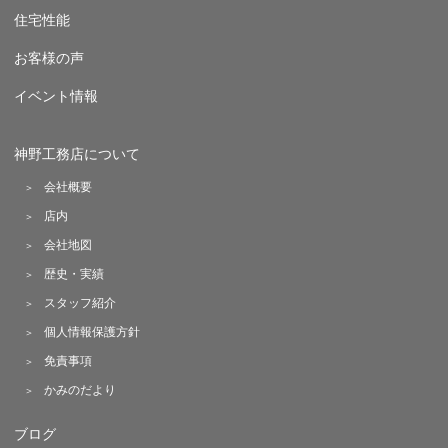
住宅性能
お客様の声
イベント情報
神野工務店について
会社概要
店内
会社地図
歴史・実績
スタッフ紹介
個人情報保護方針
免責事項
かみのだより
ブログ