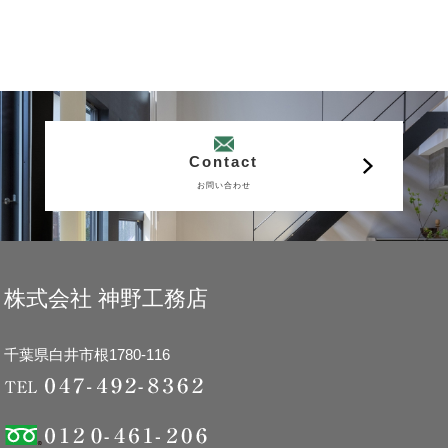
Contact
お問い合わせ
株式会社 神野工務店
千葉県白井市根1780-116