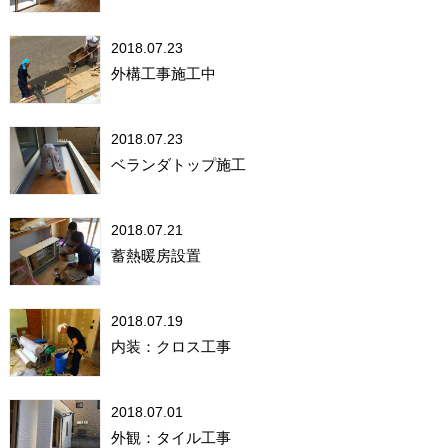
2018.07.23
外構工事施工中
2018.07.23
ベランダトップ施工
2018.07.21
蓄熱暖房設置
2018.07.19
内装：クロス工事
2018.07.01
外観：タイル工事