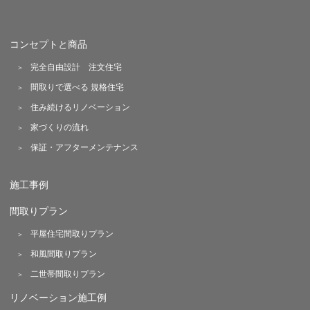
コンセプトと商品
完全自由設計 注文住宅
間取りで選べる 規格住宅
住み続けるリノベーション
家づくりの流れ
保証・アフターメンテナンス
施工事例
間取りプラン
平屋住宅間取りプラン
和風間取りプラン
二世帯間取りプラン
リノベーション施工例