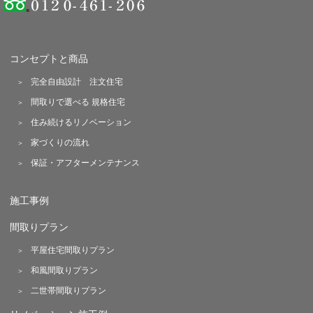
コンセプトと商品
完全自由設計 注文住宅
間取りで選べる 規格住宅
住み続けるリノベーション
家づくりの流れ
保証・アフターメンテナンス
施工事例
間取りプラン
平屋住宅間取りプラン
和風間取りプラン
二世帯間取りプラン