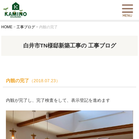
HOME
>
工事ブログ
>
内観の完了
白井市TN様邸新築工事の 工事ブログ
内観の完了
（2018.07.23）
内観が完了し、完了検査をして、表示登記を進めます