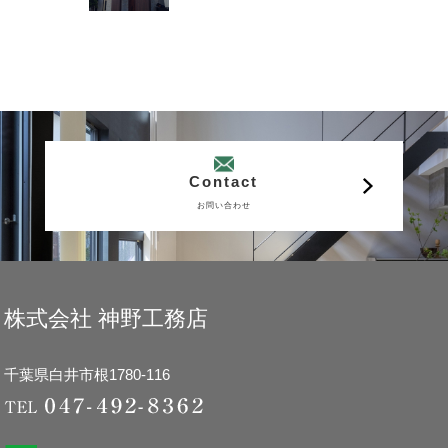
Contact
お問い合わせ
株式会社 神野工務店
千葉県白井市根1780-116