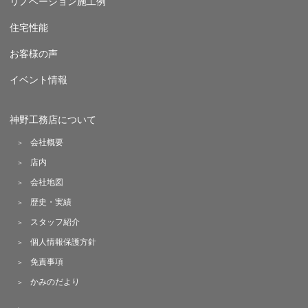
リノベーション施工例
住宅性能
お客様の声
イベント情報
神野工務店について
会社概要
店内
会社地図
歴史・実績
スタッフ紹介
個人情報保護方針
免責事項
かみのだより