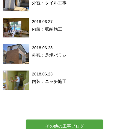
外観：タイル工事
2018.06.27
内装：収納施工
2018.06.23
外観：足場バラシ
2018.06.23
内装：ニッチ施工
その他の工事ブログ