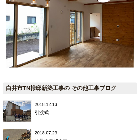
白井市TN様邸新築工事の その他工事ブログ
2018.12.13
引渡式
2018.07.23