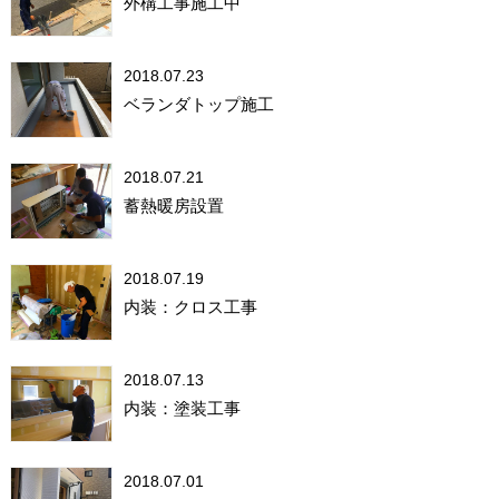
外構工事施工中
2018.07.23
ベランダトップ施工
2018.07.21
蓄熱暖房設置
2018.07.19
内装：クロス工事
2018.07.13
内装：塗装工事
2018.07.01