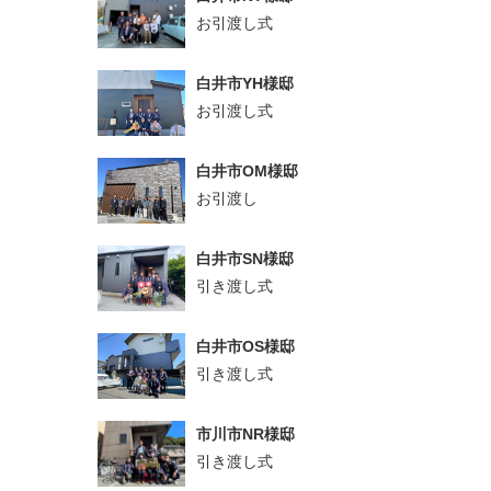
お引渡し式
白井市YH様邸
お引渡し式
白井市OM様邸
お引渡し
白井市SN様邸
引き渡し式
白井市OS様邸
引き渡し式
市川市NR様邸
引き渡し式