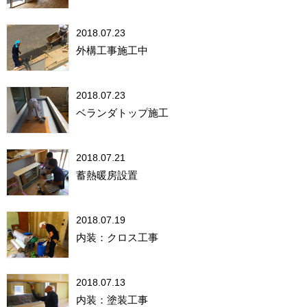
2018.07.23
外構工事施工中
2018.07.23
ベランダトップ施工
2018.07.21
蓄熱暖房設置
2018.07.19
内装：クロス工事
2018.07.13
内装：塗装工事