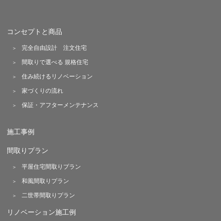
コンセプトと商品
完全自由設計 注文住宅
間取りで選べる 規格住宅
住み続けるリノベーション
家づくりの流れ
保証・アフターメンテナンス
施工事例
間取りプラン
平屋住宅間取りプラン
和風間取りプラン
二世帯間取りプラン
リノベーション施工例