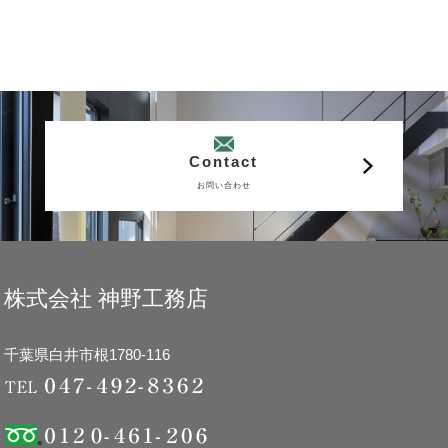
Contact
お問い合わせ
株式会社 神野工務店
千葉県白井市根1780-116