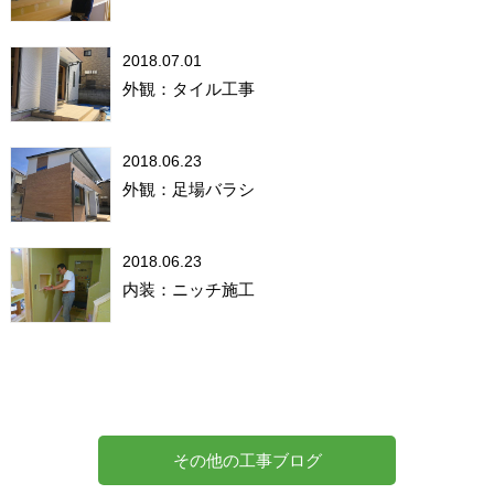
2018.07.01
外観：タイル工事
2018.06.23
外観：足場バラシ
2018.06.23
内装：ニッチ施工
その他の工事ブログ