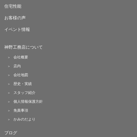
住宅性能
お客様の声
イベント情報
神野工務店について
会社概要
店内
会社地図
歴史・実績
スタッフ紹介
個人情報保護方針
免責事項
かみのだより
ブログ