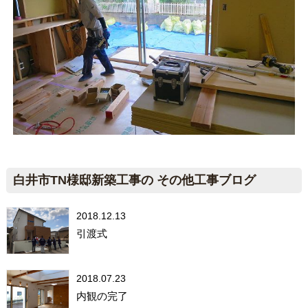
白井市TN様邸新築工事の その他工事ブログ
2018.12.13
引渡式
2018.07.23
内観の完了