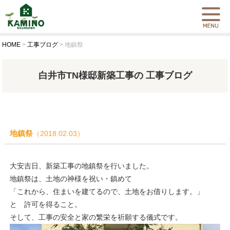
HOME
>
工事ブログ
>
地鎮祭
白井市TN様邸新築工事の 工事ブログ
地鎮祭
（2018.02.03）
大安吉日、新築工事の地鎮祭を行いました。
地鎮祭は、土地の神様を祝い・鎮めて
「これから、住まいを建てるので、土地をお借りします。」
と 許可を得ること。
そして、工事の安全と家の繁栄を祈願する儀式です。