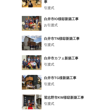
事
引渡式
白井市IO様邸新築工事
お引渡式
白井市TN様邸新築工事
引渡式
白井市カフェ新築工事
引渡式
白井市TG様新築工事
引渡式
習志野市KW様邸新築工事
引渡式