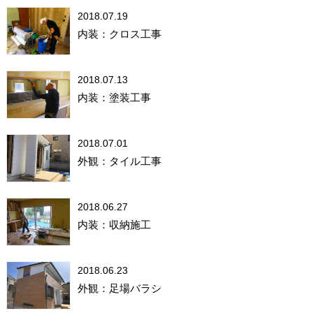
2018.07.19
内装：クロス工事
2018.07.13
内装：塗装工事
2018.07.01
外観：タイル工事
2018.06.27
内装：収納施工
2018.06.23
外観：足場バラシ