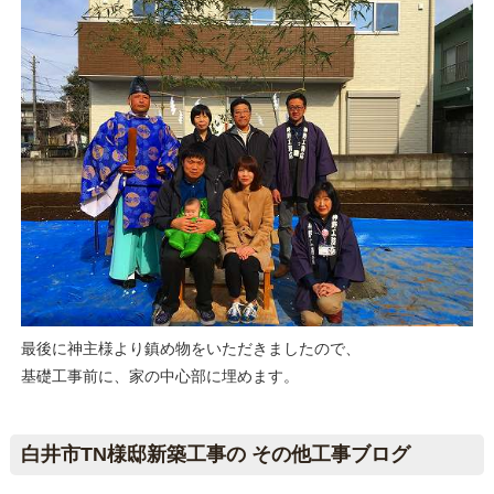
最後に神主様より鎮め物をいただきましたので、
基礎工事前に、家の中心部に埋めます。
白井市TN様邸新築工事の その他工事ブログ