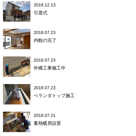
2018.12.13
引渡式
2018.07.23
内観の完了
2018.07.23
外構工事施工中
2018.07.23
ベランダトップ施工
2018.07.21
蓄熱暖房設置