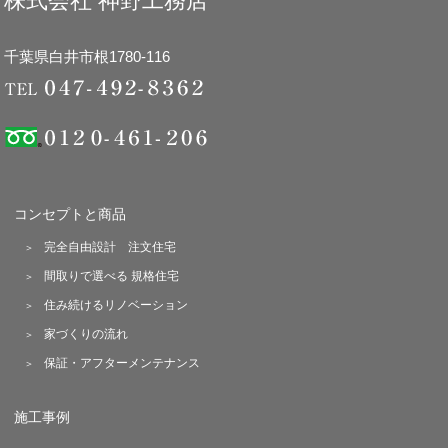
株式会社 神野工務店
千葉県白井市根1780-116
コンセプトと商品
完全自由設計 注文住宅
間取りで選べる 規格住宅
住み続けるリノベーション
家づくりの流れ
保証・アフターメンテナンス
施工事例