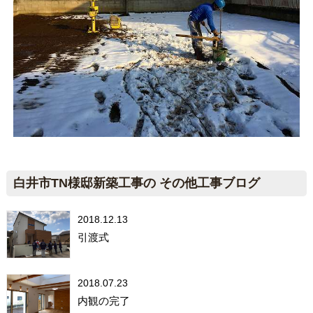
白井市TN様邸新築工事の その他工事ブログ
2018.12.13
引渡式
2018.07.23
内観の完了