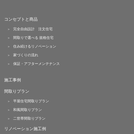
コンセプトと商品
完全自由設計 注文住宅
間取りで選べる 規格住宅
住み続けるリノベーション
家づくりの流れ
保証・アフターメンテナンス
施工事例
間取りプラン
平屋住宅間取りプラン
和風間取りプラン
二世帯間取りプラン
リノベーション施工例