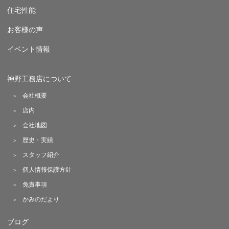
住宅性能
お客様の声
イベント情報
神野工務店について
会社概要
店内
会社地図
歴史・実績
スタッフ紹介
個人情報保護方針
免責事項
かみのだより
ブログ