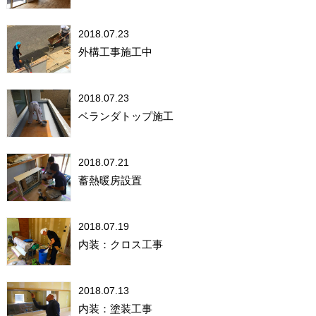
2018.07.23
外構工事施工中
2018.07.23
ベランダトップ施工
2018.07.21
蓄熱暖房設置
2018.07.19
内装：クロス工事
2018.07.13
内装：塗装工事