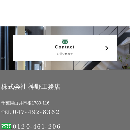
Contact
お問い合わせ
株式会社 神野工務店
千葉県白井市根1780-116