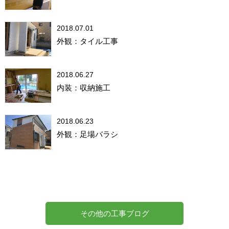
2018.07.01
外観：タイル工事
2018.06.27
内装：収納施工
2018.06.23
外観：足場バラシ
その他の工事ブログ