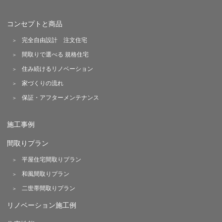
コンセプトと商品
完全自由設計 注文住宅
間取りで選べる 規格住宅
住み続けるリノベーション
家づくりの流れ
保証・アフターメンテナンス
施工事例
間取りプラン
平屋住宅間取りプラン
和風間取りプラン
二世帯間取りプラン
リノベーション施工例