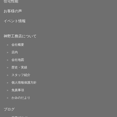
住宅性能
お客様の声
イベント情報
神野工務店について
会社概要
店内
会社地図
歴史・実績
スタッフ紹介
個人情報保護方針
免責事項
かみのだより
ブログ