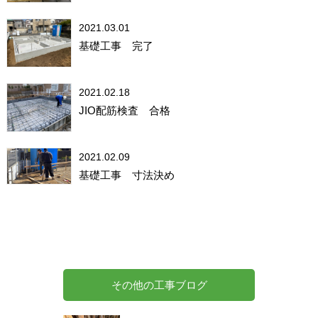
2021.03.01
基礎工事 完了
2021.02.18
JIO配筋検査 合格
2021.02.09
基礎工事 寸法決め
その他の工事ブログ