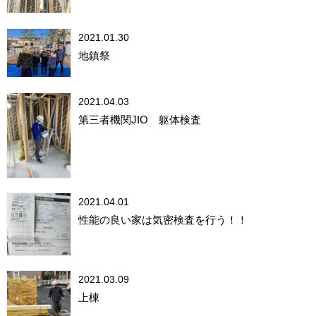
2021.01.30
地鎮祭
2021.04.03
第三者機関JIO 躯体検査
2021.04.01
性能の良い家は気密検査を行う！！
2021.03.09
上棟