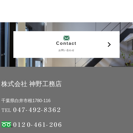
Contact
お問い合わせ
株式会社 神野工務店
千葉県白井市根1780-116