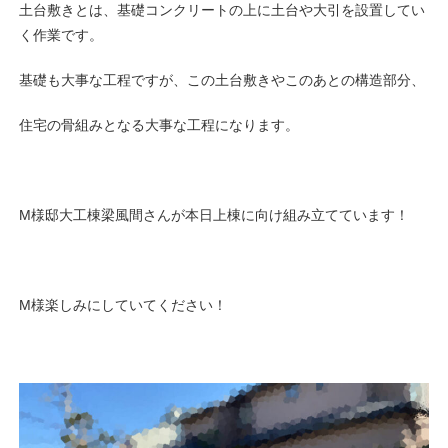
土台敷きとは、基礎コンクリートの上に土台や大引を設置してい
く作業です。
基礎も大事な工程ですが、この土台敷きやこのあとの構造部分、
住宅の骨組みとなる大事な工程になります。
M様邸大工棟梁風間さんが本日上棟に向け組み立てています！
M様楽しみにしていてください！