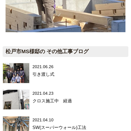
松戸市MS様邸の その他工事ブログ
2021.06.26
引き渡し式
2021.04.23
クロス施工中 経過
2021.04.10
SW(スーパーウォール)工法