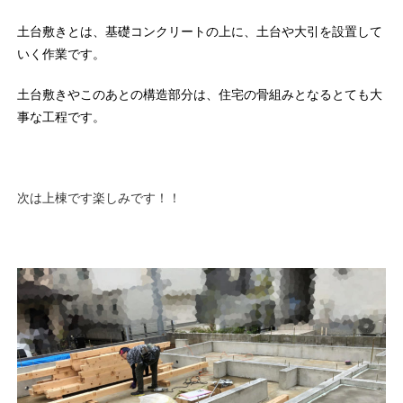
土台敷きとは、基礎コンクリートの上に、
土台や大引を設置して
いく作業です。
土台敷きやこのあとの構造部分は、
住宅の骨組みとなるとても大
事な工程です。
次は上棟です楽しみです！！