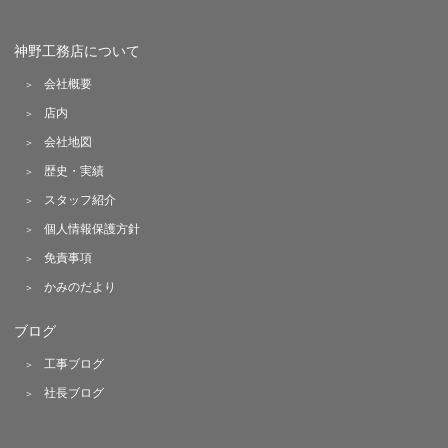
神野工務店について
会社概要
店内
会社地図
歴史・実績
スタッフ紹介
個人情報保護方針
免責事項
かみのだより
ブログ
工事ブログ
社長ブログ