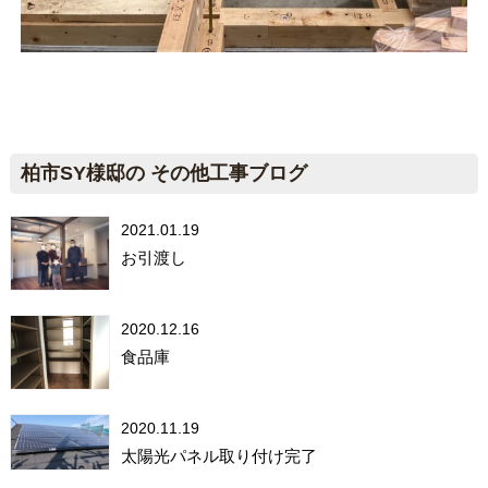
柏市SY様邸の その他工事ブログ
2021.01.19
お引渡し
2020.12.16
食品庫
2020.11.19
太陽光パネル取り付け完了