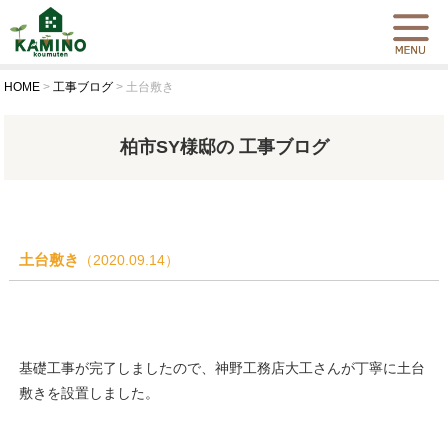
HOME
>
工事ブログ
>
土台敷き
柏市SY様邸の 工事ブログ
土台敷き
（2020.09.14）
基礎工事が完了しましたので、神野工務店大工さんが丁寧に土台
敷きを設置しました。