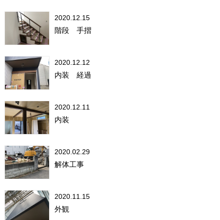
2020.12.15
階段 手摺
2020.12.12
内装 経過
2020.12.11
内装
2020.02.29
解体工事
2020.11.15
外観