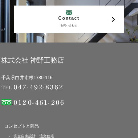
Contact
お問い合わせ
株式会社 神野工務店
千葉県白井市根1780-116
コンセプトと商品
完全自由設計 注文住宅