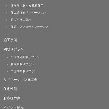
間取りで選べる 規格住宅
住み続けるリノベーション
家づくりの流れ
保証・アフターメンテナンス
施工事例
間取りプラン
平屋住宅間取りプラン
和風間取りプラン
二世帯間取りプラン
リノベーション施工例
住宅性能
お客様の声
イベント情報