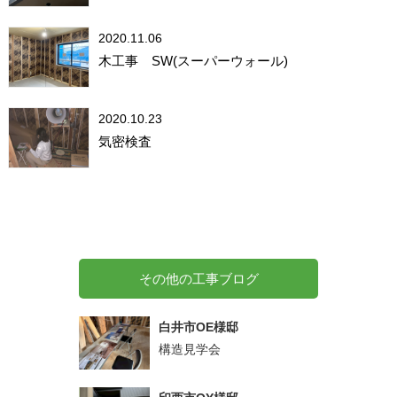
2020.11.06
木工事 SW(スーパーウォール)
2020.10.23
気密検査
その他の工事ブログ
白井市OE様邸
構造見学会