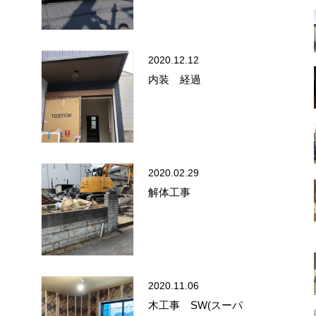
2020.12.12
内装 経過
2020.02.29
解体工事
2020.11.06
木工事 SW(スーパ