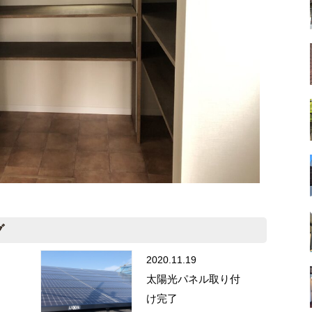
グ
2020.11.19
太陽光パネル取り付
け完了