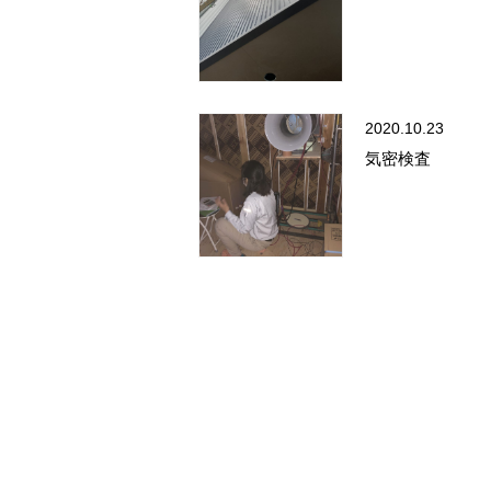
2020.10.23
気密検査