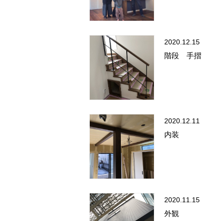
2020.12.15
階段 手摺
2020.12.11
内装
2020.11.15
外観