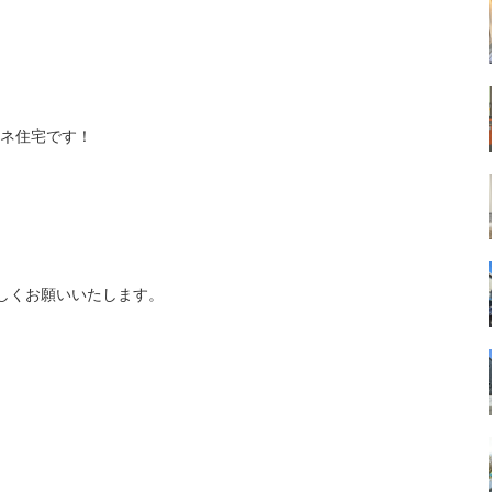
ロエネ住宅です！
しくお願いいたします。