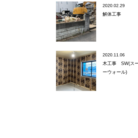
2020.02.29
解体工事
2020.11.06
木工事 SW(ス
ーウォール)