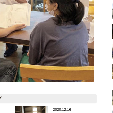
グ
2020.12.16