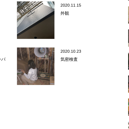
2020.11.15
外観
2020.10.23
ーパ
気密検査