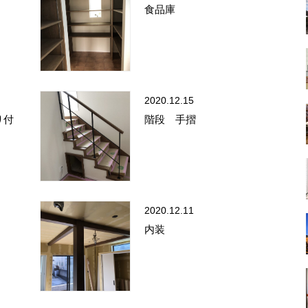
食品庫
2020.12.15
り付
階段 手摺
2020.12.11
内装