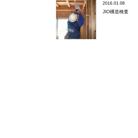
2016.01.08
JIO構造検査