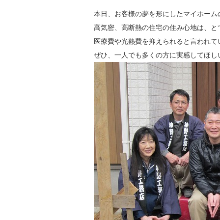
本日、お客様の夢を形にしたマイホーム
高気密、高断熱の住宅の住み心地は、と
医療費や光熱費を抑えられると言われて
ぜひ、一人でも多くの方に実感してほし