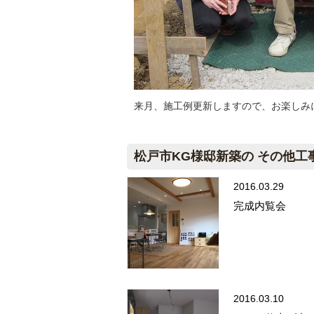
来月、施工例更新しますので、お楽しみ
松戸市KG様邸新築の その他工
2016.03.29
完成内覧会
2016.03.10