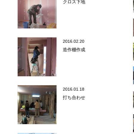
クロス下地
2016.02.20
造作棚作成
2016.01.18
打ち合わせ