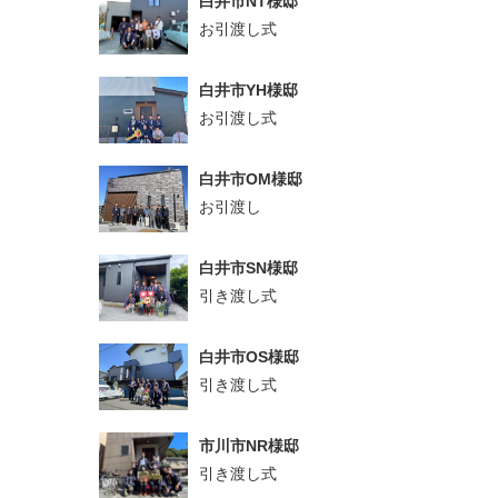
白井市NT様邸
お引渡し式
白井市YH様邸
お引渡し式
白井市OM様邸
お引渡し
白井市SN様邸
引き渡し式
白井市OS様邸
引き渡し式
市川市NR様邸
引き渡し式