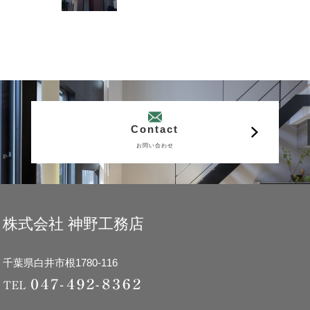
Contact
お問い合わせ
株式会社 神野工務店
千葉県白井市根1780-116