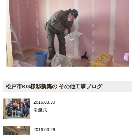
松戸市KG様邸新築の その他工事ブログ
2016.03.30
引渡式
2016.03.29