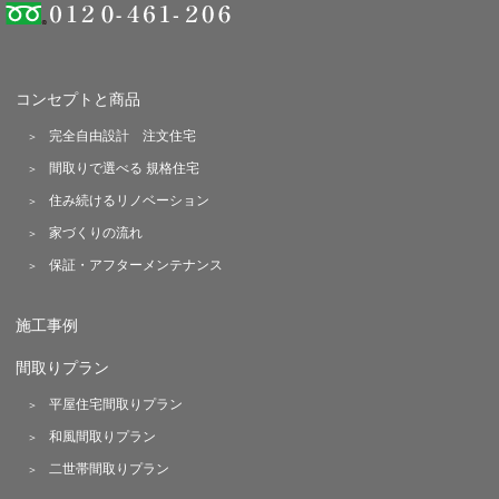
コンセプトと商品
完全自由設計 注文住宅
間取りで選べる 規格住宅
住み続けるリノベーション
家づくりの流れ
保証・アフターメンテナンス
施工事例
間取りプラン
平屋住宅間取りプラン
和風間取りプラン
二世帯間取りプラン