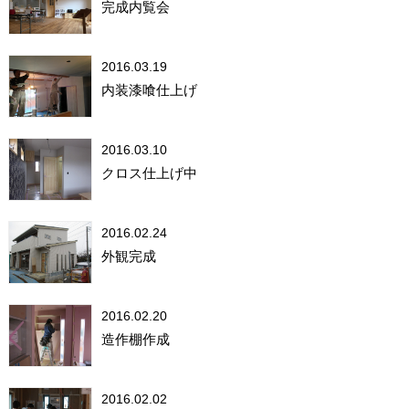
完成内覧会
2016.03.19
内装漆喰仕上げ
2016.03.10
クロス仕上げ中
2016.02.24
外観完成
2016.02.20
造作棚作成
2016.02.02