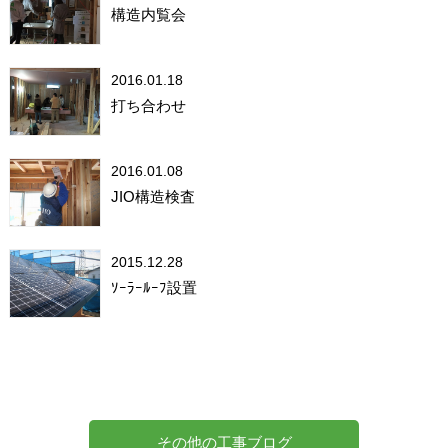
構造内覧会
2016.01.18
打ち合わせ
2016.01.08
JIO構造検査
2015.12.28
ｿｰﾗｰﾙｰﾌ設置
その他の工事ブログ