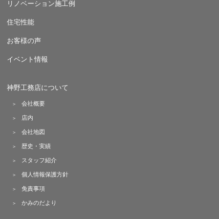
リノベーション施工例
住宅性能
お客様の声
イベント情報
神野工務店について
会社概要
店内
会社地図
歴史・実績
スタッフ紹介
個人情報保護方針
免責事項
かみのだより