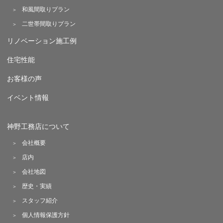
和風間取りプラン
二世帯間取りプラン
リノベーション施工例
住宅性能
お客様の声
イベント情報
神野工務店について
会社概要
店内
会社地図
歴史・実績
スタッフ紹介
個人情報保護方針