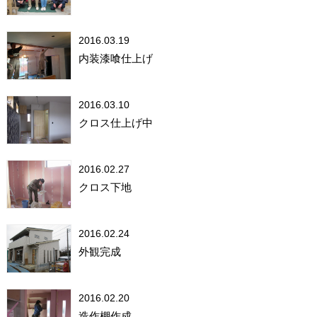
2016.03.19
内装漆喰仕上げ
2016.03.10
クロス仕上げ中
2016.02.27
クロス下地
2016.02.24
外観完成
2016.02.20
造作棚作成