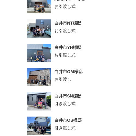
お引渡し式
白井市NT様邸
お引渡し式
白井市YH様邸
お引渡し式
白井市OM様邸
お引渡し
白井市SN様邸
引き渡し式
白井市OS様邸
引き渡し式