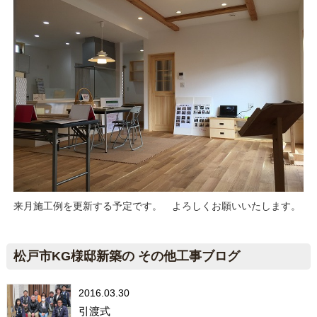
来月施工例を更新する予定です。 よろしくお願いいたします。
松戸市KG様邸新築の その他工事ブログ
2016.03.30
引渡式