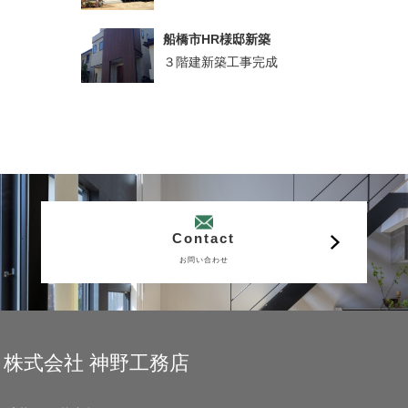
船橋市HR様邸新築
３階建新築工事完成
Contact
お問い合わせ
株式会社 神野工務店