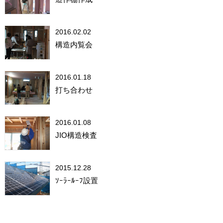
2016.02.02
構造内覧会
2016.01.18
打ち合わせ
2016.01.08
JIO構造検査
2015.12.28
ｿｰﾗｰﾙｰﾌ設置