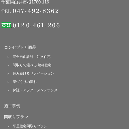
千葉県白井市根1780-116
コンセプトと商品
完全自由設計 注文住宅
間取りで選べる 規格住宅
住み続けるリノベーション
家づくりの流れ
保証・アフターメンテナンス
施工事例
間取りプラン
平屋住宅間取りプラン