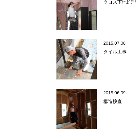
クロス下地処理
2015.07.08
タイル工事
2015.06.09
構造検査