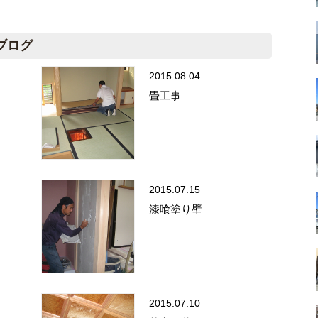
ブログ
2015.08.04
畳工事
2015.07.15
漆喰塗り壁
2015.07.10