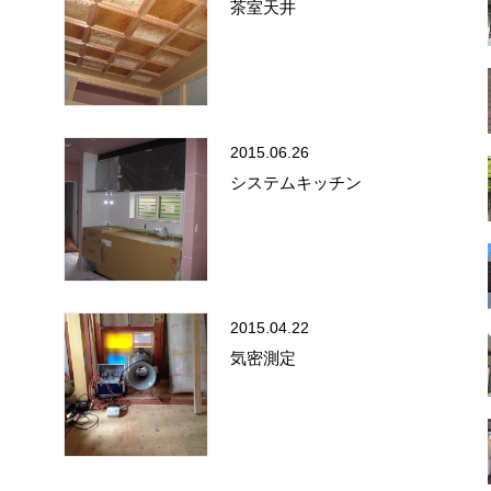
茶室天井
2015.06.26
システムキッチン
2015.04.22
気密測定