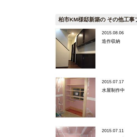
柏市KM様邸新築の その他工事
2015.08.06
造作収納
2015.07.17
水屋制作中
2015.07.11