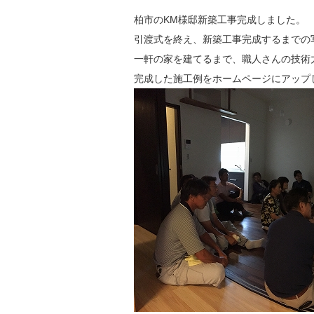
柏市のKM様邸新築工事完成しました。
引渡式を終え、新築工事完成するまでの
一軒の家を建てるまで、職人さんの技術
完成した施工例をホームページにアップ