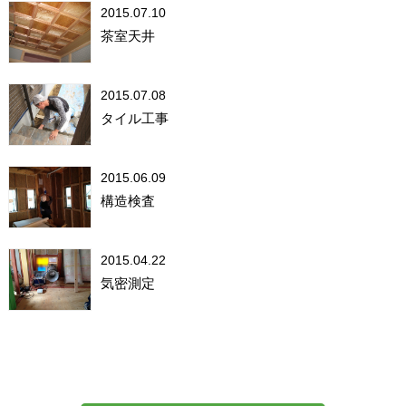
2015.07.10
茶室天井
2015.07.08
タイル工事
2015.06.09
構造検査
2015.04.22
気密測定