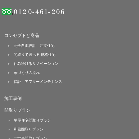
コンセプトと商品
完全自由設計 注文住宅
間取りで選べる 規格住宅
住み続けるリノベーション
家づくりの流れ
保証・アフターメンテナンス
施工事例
間取りプラン
平屋住宅間取りプラン
和風間取りプラン
二世帯間取りプラン