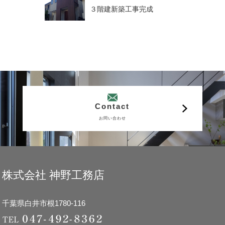
３階建新築工事完成
Contact
お問い合わせ
株式会社 神野工務店
千葉県白井市根1780-116