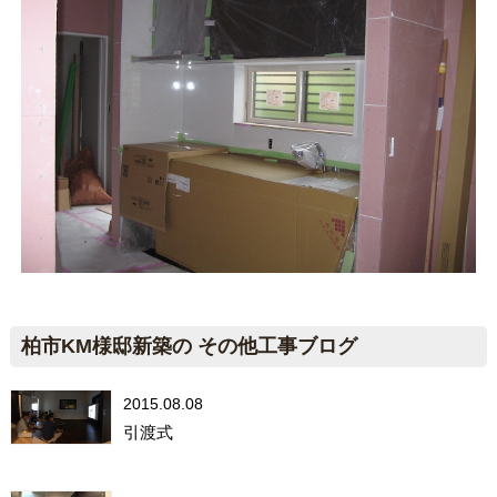
柏市KM様邸新築の その他工事ブログ
2015.08.08
引渡式