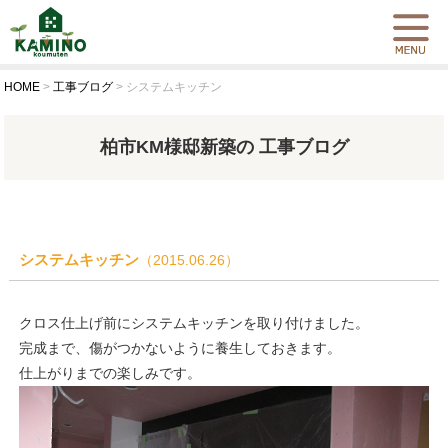
HOME
>
工事ブログ
>
システムキッチン
柏市KM様邸新築の 工事ブログ
システムキッチン
（2015.06.26）
クロス仕上げ前にシステムキッチンを取り付けました。
完成まで、傷がつかないように養生しておきます。
仕上がりまでの楽しみです。