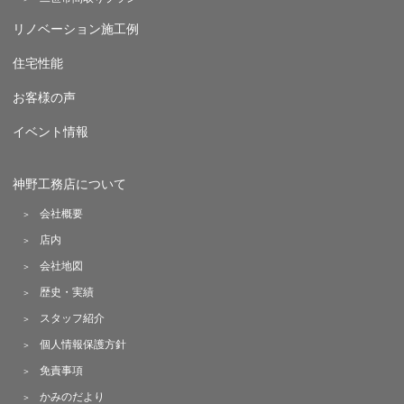
リノベーション施工例
住宅性能
お客様の声
イベント情報
神野工務店について
会社概要
店内
会社地図
歴史・実績
スタッフ紹介
個人情報保護方針
免責事項
かみのだより