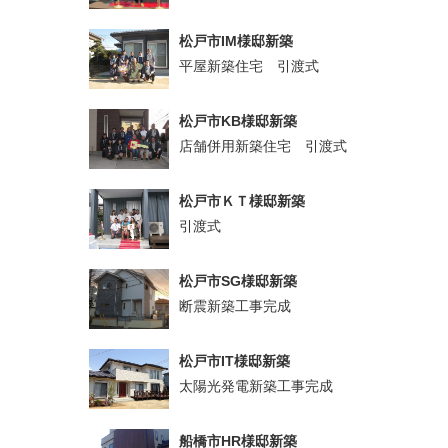
松戸市IM様邸新築
平屋新築住宅 引渡式
松戸市KB様邸新築
店舗併用新築住宅 引渡式
松戸市ＫＴ様邸新築
引渡式
松戸市SG様邸新築
断震新築工事完成
松戸市IT様邸新築
太陽光発電新築工事完成
船橋市HR様邸新築