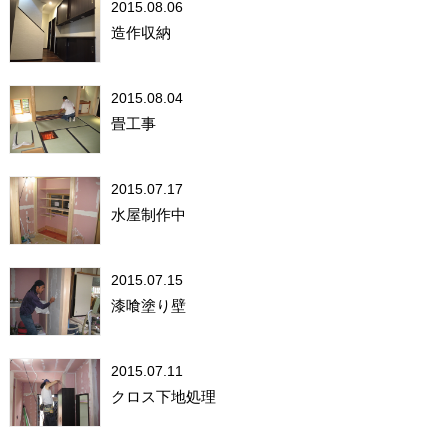
2015.08.06
造作収納
2015.08.04
畳工事
2015.07.17
水屋制作中
2015.07.15
漆喰塗り壁
2015.07.11
クロス下地処理