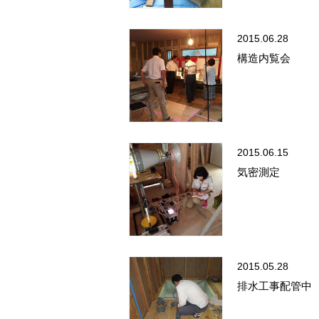
2015.06.28
構造内覧会
2015.06.15
気密測定
2015.05.28
排水工事配管中