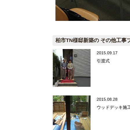
柏市TN様邸新築の その他工事
2015.09.17
引渡式
2015.08.28
ウッドデッキ施