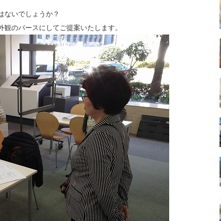
はないでしょうか？
外観のパースにしてご提案いたします。