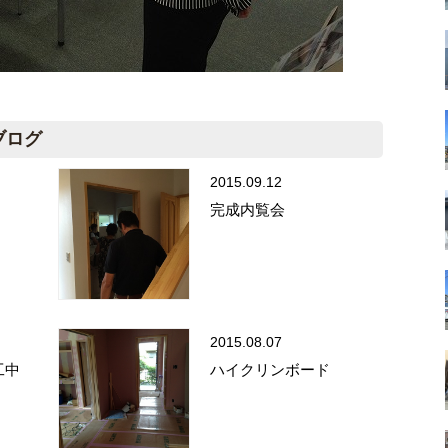
ブログ
2015.09.12
完成内覧会
2015.08.07
工中
ハイクリンボード