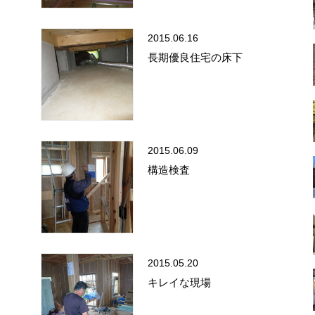
2015.06.16
長期優良住宅の床下
2015.06.09
構造検査
2015.05.20
キレイな現場