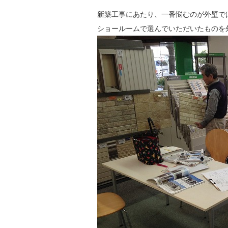
新築工事にあたり、一番悩むのが外壁で
ショールームで選んでいただいたものを