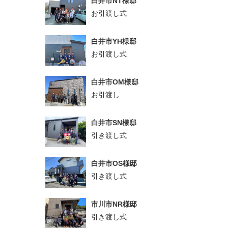
白井市NT様邸
お引渡し式
白井市YH様邸
お引渡し式
白井市OM様邸
お引渡し
白井市SN様邸
引き渡し式
白井市OS様邸
引き渡し式
市川市NR様邸
引き渡し式