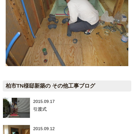
柏市TN様邸新築の その他工事ブログ
2015.09.17
引渡式
2015.09.12