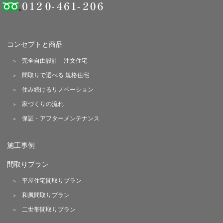
コンセプトと商品
完全自由設計 注文住宅
間取りで選べる 規格住宅
住み続けるリノベーション
家づくりの流れ
保証・アフターメンテナンス
施工事例
間取りプラン
平屋住宅間取りプラン
和風間取りプラン
二世帯間取りプラン