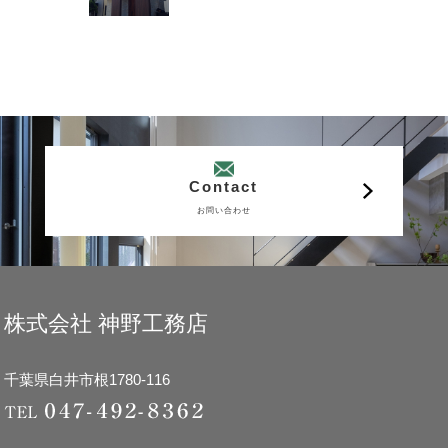
Contact
お問い合わせ
株式会社 神野工務店
千葉県白井市根1780-116