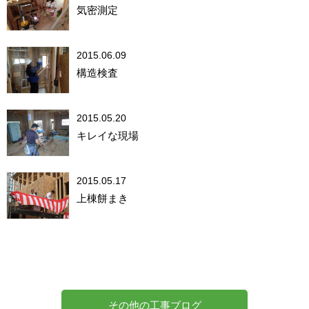
気密測定
2015.06.09
構造検査
2015.05.20
キレイな現場
2015.05.17
上棟餅まき
その他の工事ブログ