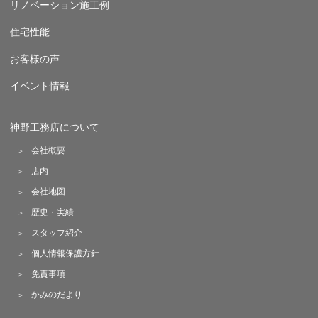
リノベーション施工例
住宅性能
お客様の声
イベント情報
神野工務店について
会社概要
店内
会社地図
歴史・実績
スタッフ紹介
個人情報保護方針
免責事項
かみのだより