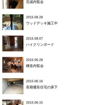
完成内覧会
2015.08.28
ウッドデッキ施工中
2015.08.07
ハイクリンボード
2015.06.28
構造内覧会
2015.06.16
長期優良住宅の床下
2015.06.15