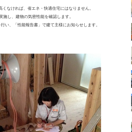
高くなければ、省エネ・快適住宅にはなりません。
を実施し、建物の気密性能を確認します。
を行い、「性能報告書」で建て主様にお知らせします。