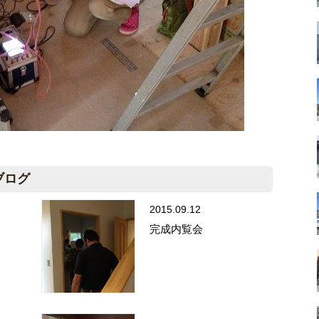
ブログ
2015.09.12
完成内覧会