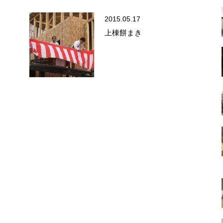
2015.05.17
上棟餅まき