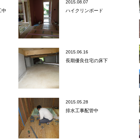
2015.08.07
工中
ハイクリンボード
2015.06.16
長期優良住宅の床下
2015.05.28
排水工事配管中