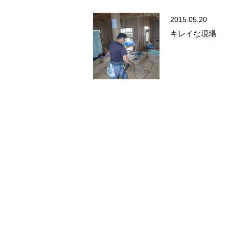
2015.05.20
キレイな現場