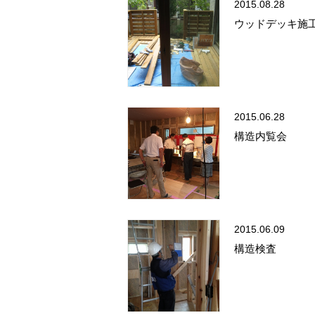
2015.08.28
ウッドデッキ施
2015.06.28
構造内覧会
2015.06.09
構造検査