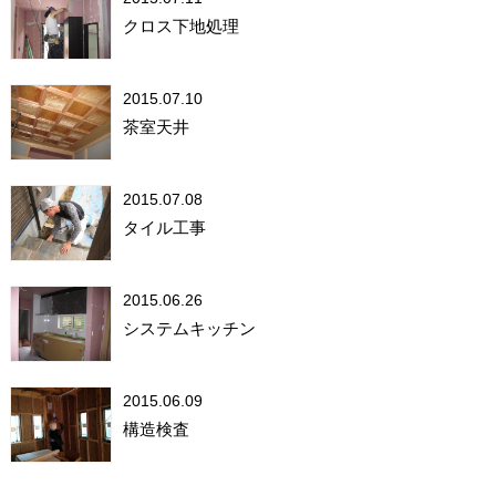
クロス下地処理
2015.07.10
茶室天井
2015.07.08
タイル工事
2015.06.26
システムキッチン
2015.06.09
構造検査