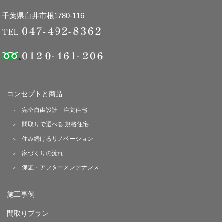
千葉県白井市根1780-116
コンセプトと商品
完全自由設計 注文住宅
間取りで選べる 規格住宅
住み続けるリノベーション
家づくりの流れ
保証・アフターメンテナンス
施工事例
間取りプラン