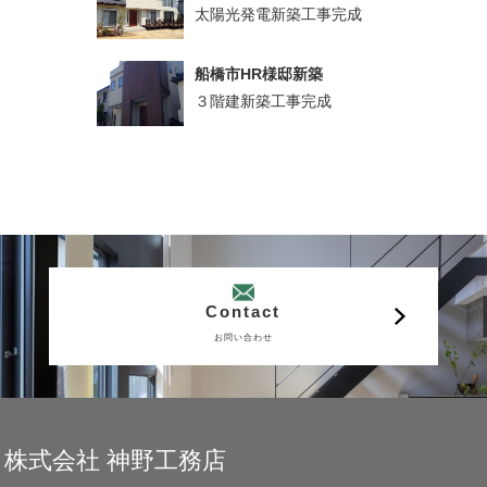
太陽光発電新築工事完成
船橋市HR様邸新築
３階建新築工事完成
Contact
お問い合わせ
株式会社 神野工務店