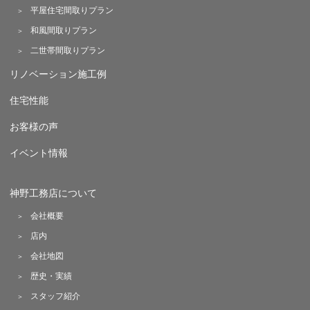
平屋住宅間取りプラン
和風間取りプラン
二世帯間取りプラン
リノベーション施工例
住宅性能
お客様の声
イベント情報
神野工務店について
会社概要
店内
会社地図
歴史・実績
スタッフ紹介