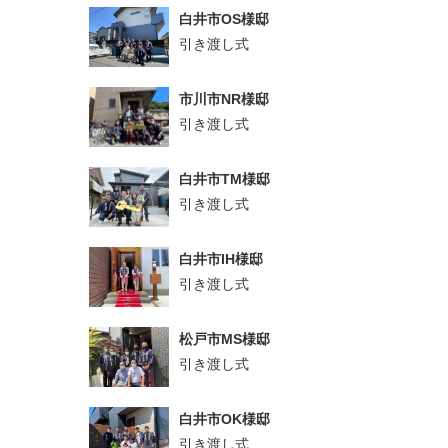
白井市OS様邸
引き渡し式
市川市NR様邸
引き渡し式
白井市TM様邸
引き渡し式
白井市IH様邸
引き渡し式
松戸市MS様邸
引き渡し式
白井市OK様邸
引き渡し式