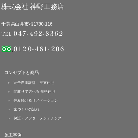
株式会社 神野工務店
千葉県白井市根1780-116
コンセプトと商品
完全自由設計 注文住宅
間取りで選べる 規格住宅
住み続けるリノベーション
家づくりの流れ
保証・アフターメンテナンス
施工事例