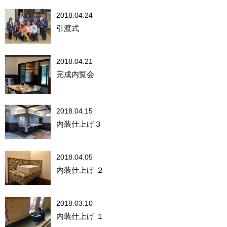
2018.04.24
引渡式
2018.04.21
完成内覧会
2018.04.15
内装仕上げ３
2018.04.05
内装仕上げ ２
2018.03.10
内装仕上げ １