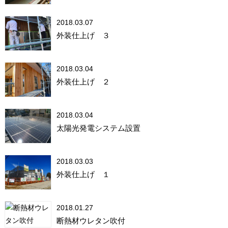
2018.03.07
外装仕上げ ３
2018.03.04
外装仕上げ ２
2018.03.04
太陽光発電システム設置
2018.03.03
外装仕上げ １
2018.01.27
断熱材ウレタン吹付