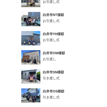
お引渡し式
白井市NT様邸
お引渡し式
白井市YH様邸
お引渡し式
白井市OM様邸
お引渡し
白井市SN様邸
引き渡し式
白井市OS様邸
引き渡し式