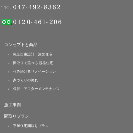
コンセプトと商品
完全自由設計 注文住宅
間取りで選べる 規格住宅
住み続けるリノベーション
家づくりの流れ
保証・アフターメンテナンス
施工事例
間取りプラン
平屋住宅間取りプラン