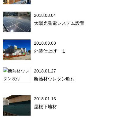
2018.03.04
太陽光発電システム設置
2018.03.03
外装仕上げ １
2018.01.27
断熱材ウレタン吹付
2018.01.16
屋根下地材