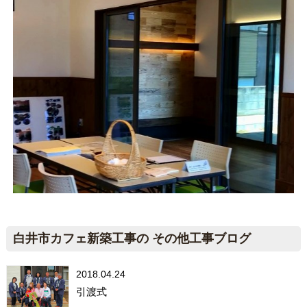
白井市カフェ新築工事の その他工事ブログ
2018.04.24
引渡式