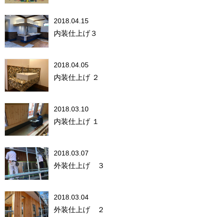
2018.04.15
内装仕上げ３
2018.04.05
内装仕上げ ２
2018.03.10
内装仕上げ １
2018.03.07
外装仕上げ ３
2018.03.04
外装仕上げ ２