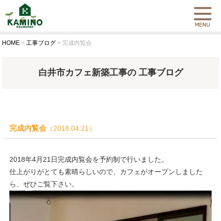
HOME
>
工事ブログ
>
完成内覧会
白井市カフェ新築工事の 工事ブログ
完成内覧会
（2018.04.21）
2018年4月21日完成内覧会を予約制で行いました。
仕上がりがとても素晴らしいので、カフェがオープンしました
ら、ぜひご覧下さい。