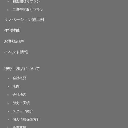
和風間取りプラン
二世帯間取りプラン
リノベーション施工例
住宅性能
お客様の声
イベント情報
神野工務店について
会社概要
店内
会社地図
歴史・実績
スタッフ紹介
個人情報保護方針
免責事項