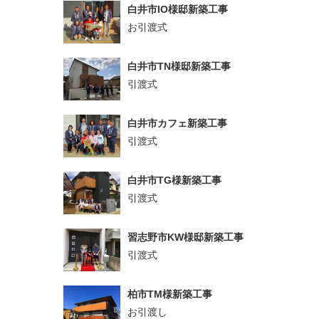
白井市IO様邸新築工事
お引渡式
白井市TN様邸新築工事
引渡式
白井市カフェ新築工事
引渡式
白井市TG様新築工事
引渡式
習志野市KW様邸新築工事
引渡式
柏市TM様新築工事
お引渡し