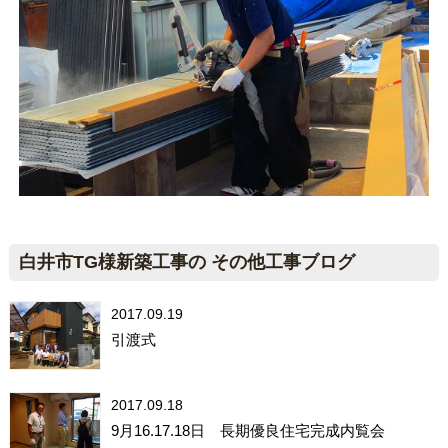
白井市TG様新築工事の その他工事ブログ
2017.09.19
引渡式
2017.09.18
9月16.17.18日 長期優良住宅完成内覧会