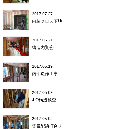
2017.07.27
内装クロス下地
2017.05.21
構造内覧会
2017.05.19
内部造作工事
2017.05.09
JIO構造検査
2017.05.02
電気配線打合せ