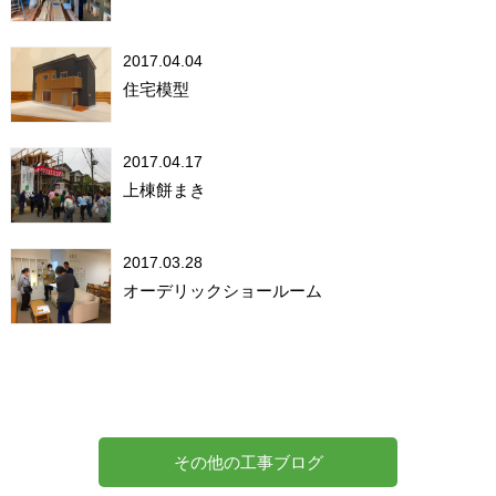
2017.04.04
住宅模型
2017.04.17
上棟餅まき
2017.03.28
オーデリックショールーム
その他の工事ブログ