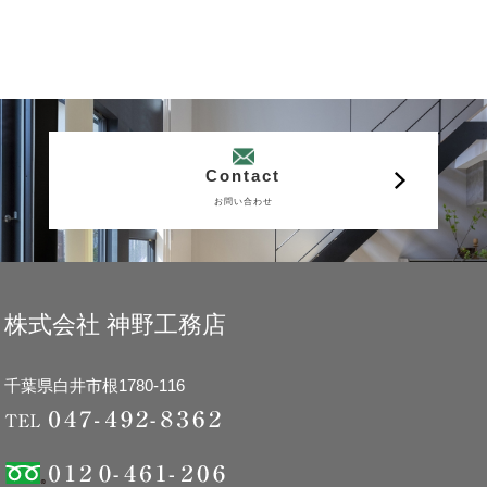
Contact
お問い合わせ
株式会社 神野工務店
千葉県白井市根1780-116