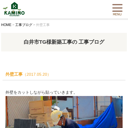
HOME
>
工事ブログ
>
外壁工事
白井市TG様新築工事の 工事ブログ
外壁工事
（2017.05.20）
外壁をカットしながら貼っていきます。