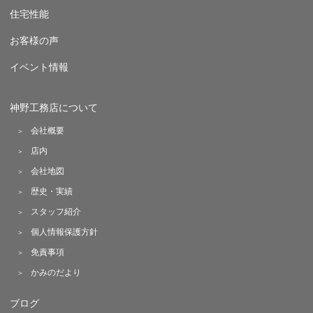
住宅性能
お客様の声
イベント情報
神野工務店について
会社概要
店内
会社地図
歴史・実績
スタッフ紹介
個人情報保護方針
免責事項
かみのだより
ブログ