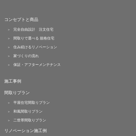
コンセプトと商品
完全自由設計 注文住宅
間取りで選べる 規格住宅
住み続けるリノベーション
家づくりの流れ
保証・アフターメンテナンス
施工事例
間取りプラン
平屋住宅間取りプラン
和風間取りプラン
二世帯間取りプラン
リノベーション施工例