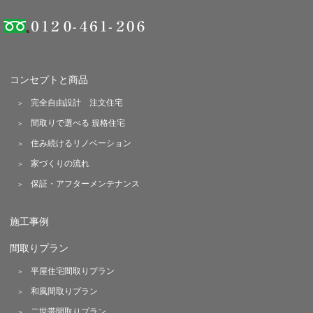
コンセプトと商品
完全自由設計 注文住宅
間取りで選べる 規格住宅
住み続けるリノベーション
家づくりの流れ
保証・アフターメンテナンス
施工事例
間取りプラン
平屋住宅間取りプラン
和風間取りプラン
二世帯間取りプラン