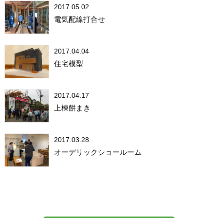
2017.05.02
電気配線打合せ
2017.04.04
住宅模型
2017.04.17
上棟餅まき
2017.03.28
オーデリックショールーム