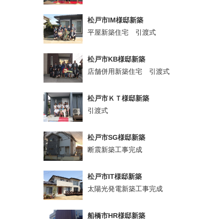
松戸市IM様邸新築
平屋新築住宅 引渡式
松戸市KB様邸新築
店舗併用新築住宅 引渡式
松戸市ＫＴ様邸新築
引渡式
松戸市SG様邸新築
断震新築工事完成
松戸市IT様邸新築
太陽光発電新築工事完成
船橋市HR様邸新築