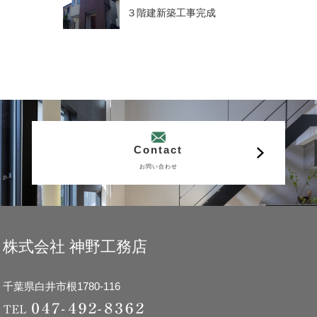
３階建新築工事完成
Contact
お問い合わせ
株式会社 神野工務店
千葉県白井市根1780-116