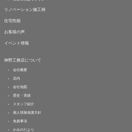
リノベーション施工例
住宅性能
お客様の声
イベント情報
神野工務店について
会社概要
店内
会社地図
歴史・実績
スタッフ紹介
個人情報保護方針
免責事項
かみのだより