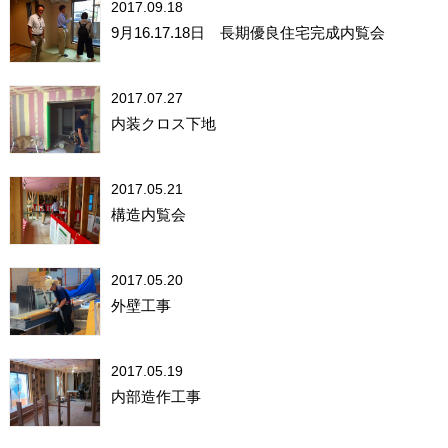
2017.09.18
9月16.17.18日 長期優良住宅完成内覧会
2017.07.27
内装クロス下地
2017.05.21
構造内覧会
2017.05.20
外壁工事
2017.05.19
内部造作工事