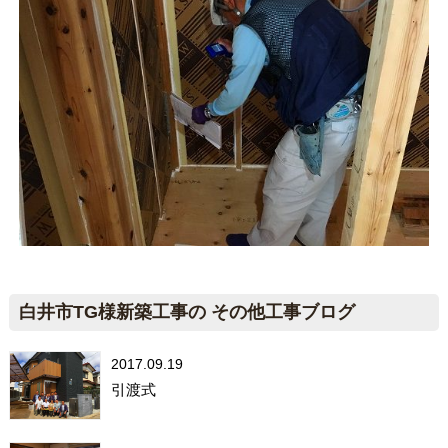
白井市TG様新築工事の その他工事ブログ
2017.09.19
引渡式