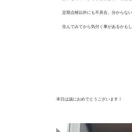
定期点検以外にも不具合、分からな
住んでみてから気付く事があるかも
本日は誠におめでとうございます！