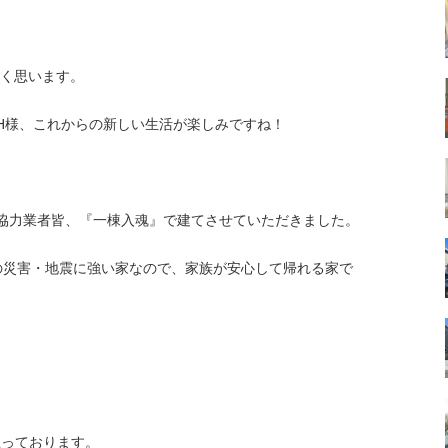
しく思います。
H様、これからの新しい生活が楽しみですね！
協力業者皆、『一棟入魂』で建てさせていただきました。
の災害・地震に強い家なので、家族が安心して帰れる家で
思っております。