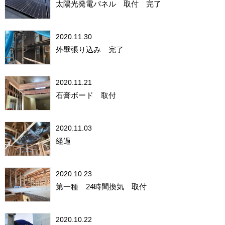
太陽光発電パネル 取付 完了
2020.11.30
外壁張り込み 完了
2020.11.21
石膏ボード 取付
2020.11.03
経過
2020.10.23
第一種 24時間換気 取付
2020.10.22