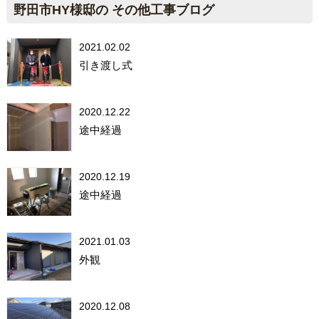
野田市HY様邸の その他工事ブログ
2021.02.02
引き渡し式
2020.12.22
途中経過
2020.12.19
途中経過
2021.01.03
外観
2020.12.08