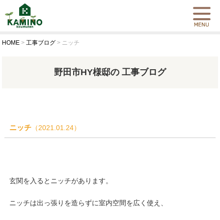
HOME
>
工事ブログ
>
ニッチ
野田市HY様邸の 工事ブログ
ニッチ
（2021.01.24）
玄関を入るとニッチがあります。
ニッチは出っ張りを造らずに室内空間を広く使え、