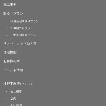
施工事例
間取りプラン
平屋住宅間取りプラン
和風間取りプラン
二世帯間取りプラン
リノベーション施工例
住宅性能
お客様の声
イベント情報
神野工務店について
会社概要
店内
会社地図