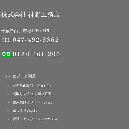
株式会社 神野工務店
千葉県白井市根1780-116
コンセプトと商品
完全自由設計 注文住宅
間取りで選べる 規格住宅
住み続けるリノベーション
家づくりの流れ
保証・アフターメンテナンス