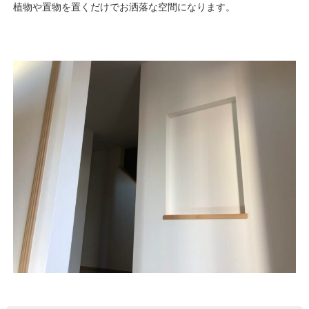
植物や置物を置くだけでお洒落な空間になります。