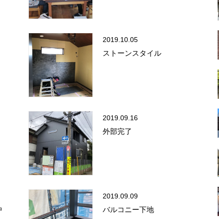
2019.10.05
ストーンスタイル
2019.09.16
外部完了
2019.09.09
中
バルコニー下地