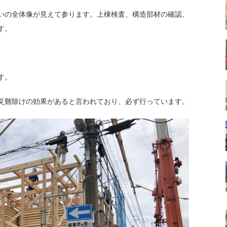
いの全体像が見えて参ります。上棟検査、構造部材の確認、
す。
す。
災難除けの効果があると言われており、必ず行っています。