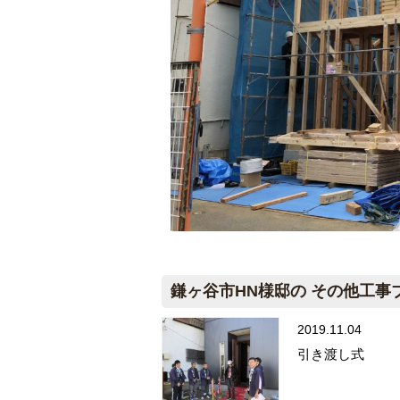
鎌ヶ谷市HN様邸の その他工事
2019.11.04
引き渡し式