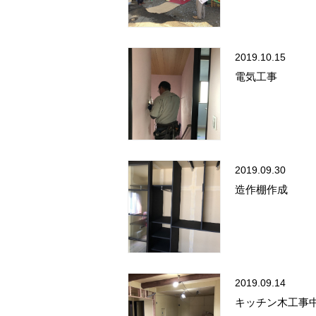
2019.10.15
電気工事
2019.09.30
造作棚作成
2019.09.14
キッチン木工事