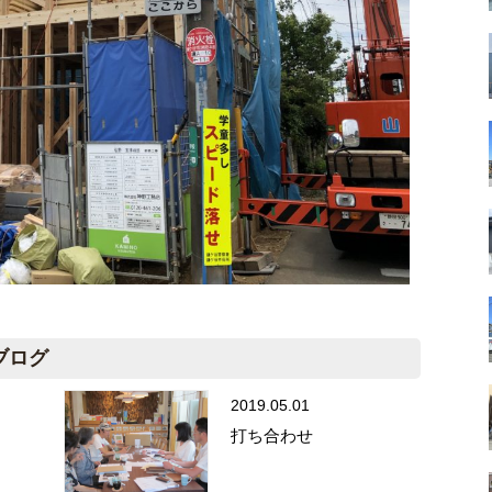
ブログ
2019.05.01
打ち合わせ