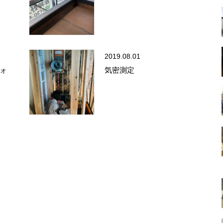
2019.08.01
ォ
気密測定