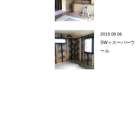
2019.08.06
SW＝スーパーウ
ール