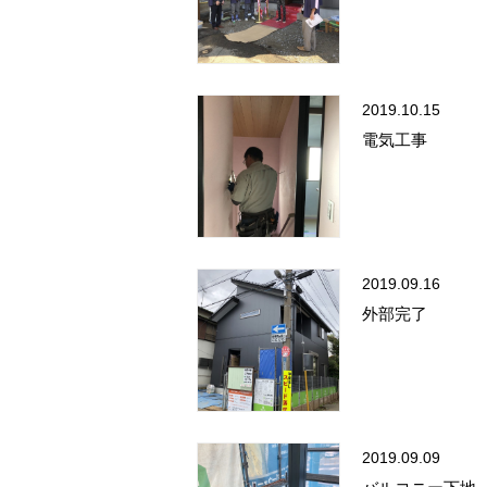
2019.10.15
電気工事
2019.09.16
外部完了
2019.09.09