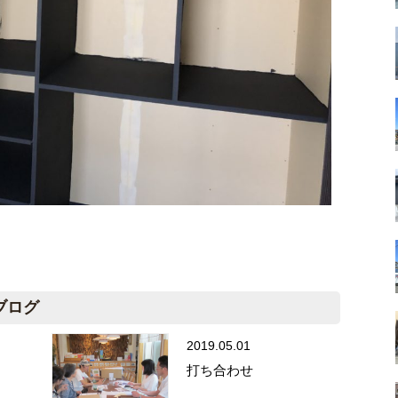
ブログ
2019.05.01
打ち合わせ