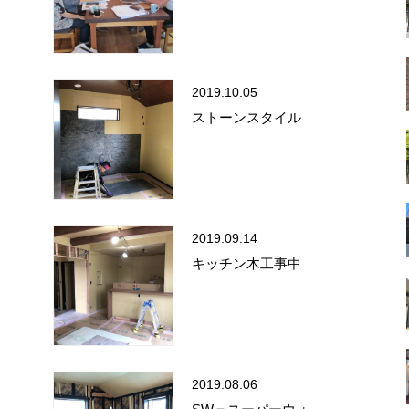
2019.10.05
ストーンスタイル
2019.09.14
キッチン木工事中
2019.08.06