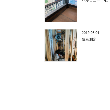
バルコニー下地
2019.08.01
気密測定