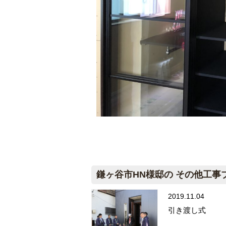
鎌ヶ谷市HN様邸の その他工事
2019.11.04
引き渡し式