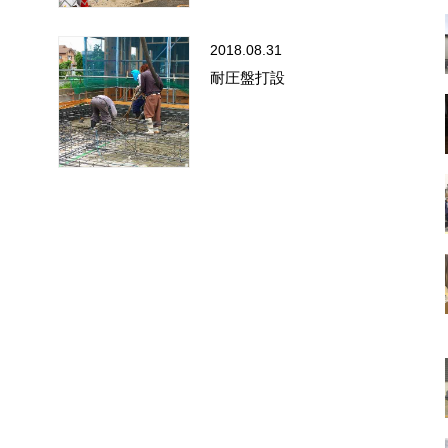
2018.08.31
耐圧盤打設