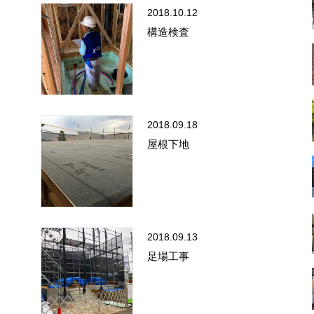
2018.10.12
構造検査
2018.09.18
屋根下地
2018.09.13
足場工事