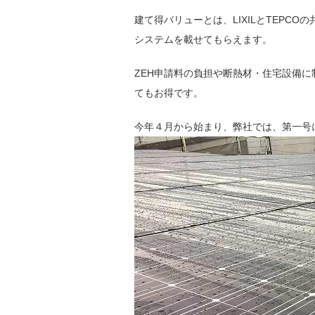
建て得バリューとは、LIXILとTEPC
システムを載せてもらえます。
ZEH申請料の負担や断熱材・住宅設備
てもお得です。
今年４月から始まり、弊社では、第一号