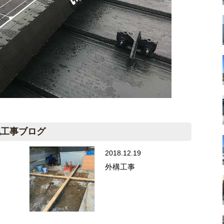
他工事ブログ
2018.12.19
外構工事