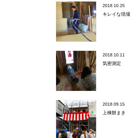
2018.10.25
キレイな現場
2018.10.11
気密測定
2018.09.15
上棟餅まき