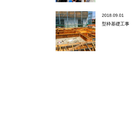
2018.09.01
型枠基礎工事