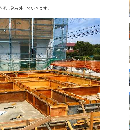
を流し込み外していきます。