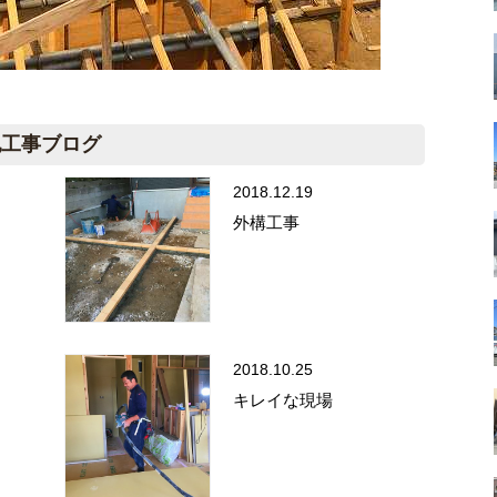
他工事ブログ
2018.12.19
外構工事
2018.10.25
キレイな現場