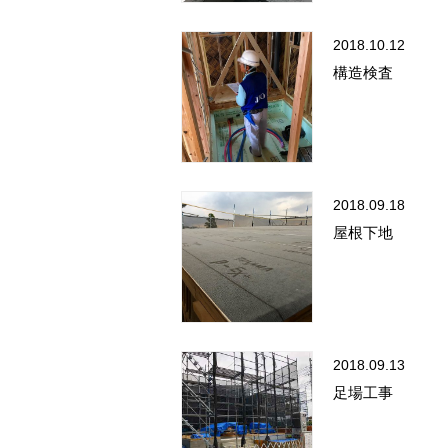
2018.10.12
構造検査
2018.09.18
屋根下地
2018.09.13
足場工事