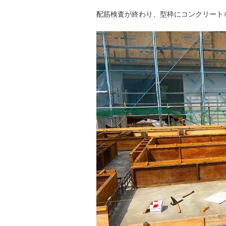
配筋検査が終わり、型枠にコンクリート