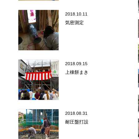
2018.10.11
気密測定
2018.09.15
上棟餅まき
2018.08.31
耐圧盤打設