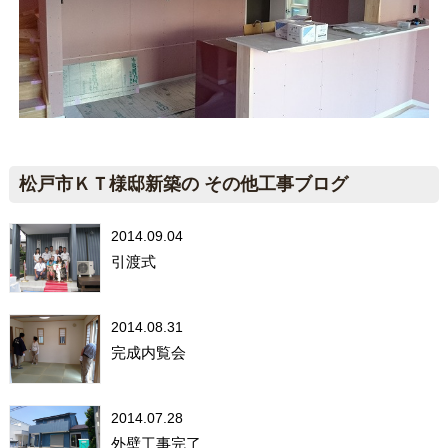
松戸市ＫＴ様邸新築の その他工事ブログ
2014.09.04
引渡式
2014.08.31
完成内覧会
2014.07.28
外壁工事完了