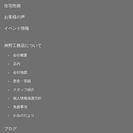
住宅性能
お客様の声
イベント情報
神野工務店について
会社概要
店内
会社地図
歴史・実績
スタッフ紹介
個人情報保護方針
免責事項
かみのだより
ブログ