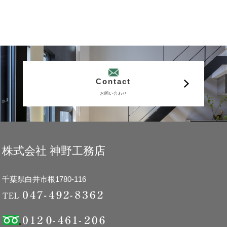
Contact
お問い合わせ
株式会社 神野工務店
千葉県白井市根1780-116