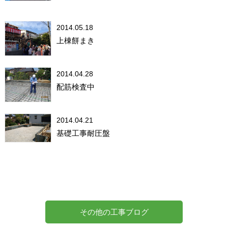
2014.05.18
上棟餅まき
2014.04.28
配筋検査中
2014.04.21
基礎工事耐圧盤
その他の工事ブログ