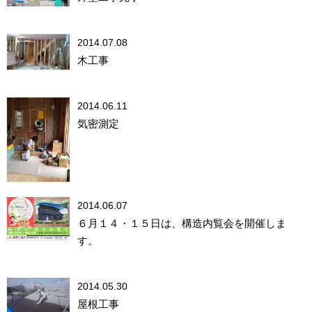
2014.07.08
木工事
2014.06.11
気密測定
2014.06.07
６月１４・１５日は、構造内覧会を開催しま
す。
2014.05.30
屋根工事