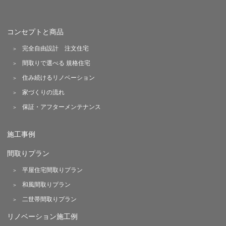
コンセプトと商品
完全自由設計 注文住宅
間取りで選べる 規格住宅
住み続けるリノベーション
家づくりの流れ
保証・アフターメンテナンス
施工事例
間取りプラン
平屋住宅間取りプラン
和風間取りプラン
二世帯間取りプラン
リノベーション施工例