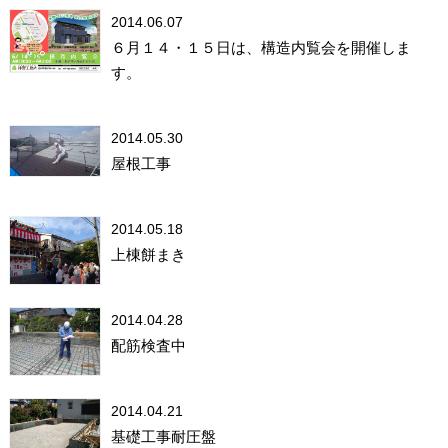
2014.06.07
６月１４・１５日は、構造内覧会を開催しま
す。
2014.05.30
屋根工事
2014.05.18
上棟餅まき
2014.04.28
配筋検査中
2014.04.21
基礎工事耐圧盤