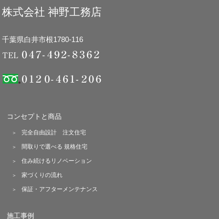
株式会社 神野工務店
千葉県白井市根1780-116
コンセプトと商品
完全自由設計 注文住宅
間取りで選べる 規格住宅
住み続けるリノベーション
家づくりの流れ
保証・アフターメンテナンス
施工事例