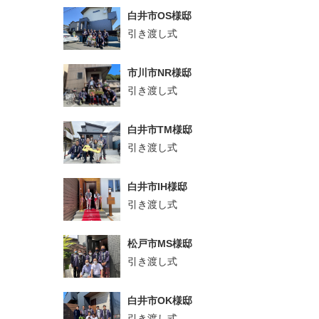
白井市OS様邸
引き渡し式
市川市NR様邸
引き渡し式
白井市TM様邸
引き渡し式
白井市IH様邸
引き渡し式
松戸市MS様邸
引き渡し式
白井市OK様邸
引き渡し式