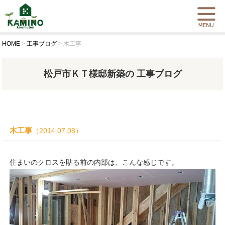
HOME
>
工事ブログ
>
木工事
松戸市ＫＴ様邸新築の 工事ブログ
木工事
（2014.07.08）
住まいのクロスを貼る前の内部は、こんな感じです。