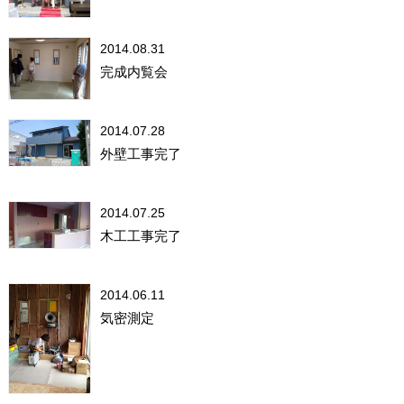
2014.08.31
完成内覧会
2014.07.28
外壁工事完了
2014.07.25
木工工事完了
2014.06.11
気密測定