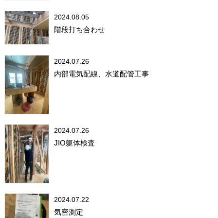
2024.08.05
階段打ち合わせ
2024.07.26
内部電気配線、水道配管工事
2024.07.26
JIO躯体検査
2024.07.22
気密測定