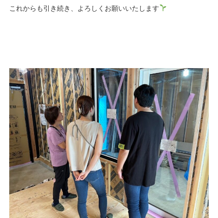
これからも引き続き、よろしくお願いいたします