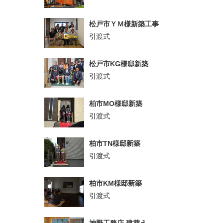
松戸市ＹＭ様新築工事
引渡式
松戸市KG様邸新築
引渡式
柏市MO様邸新築
引渡式
柏市TN様邸新築
引渡式
柏市KM様邸新築
引渡式