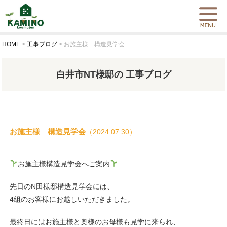
HOME
>
工事ブログ
>
お施主様 構造見学会
白井市NT様邸の 工事ブログ
お施主様 構造見学会
（2024.07.30）
お施主様構造見学会へご案内
先日のN田様邸構造見学会には、
4組のお客様にお越しいただきました。
最終日にはお施主様と奥様のお母様も見学に来られ、