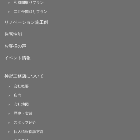
和風間取りプラン
二世帯間取りプラン
リノベーション施工例
住宅性能
お客様の声
イベント情報
神野工務店について
会社概要
店内
会社地図
歴史・実績
スタッフ紹介
個人情報保護方針