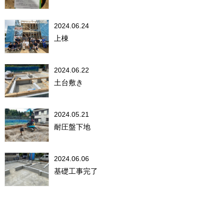
2024.06.24
上棟
2024.06.22
土台敷き
2024.05.21
耐圧盤下地
2024.06.06
基礎工事完了