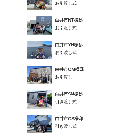
お引渡し式
白井市NT様邸
お引渡し式
白井市YH様邸
お引渡し式
白井市OM様邸
お引渡し
白井市SN様邸
引き渡し式
白井市OS様邸
引き渡し式