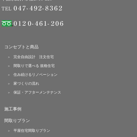
コンセプトと商品
完全自由設計 注文住宅
間取りで選べる 規格住宅
住み続けるリノベーション
家づくりの流れ
保証・アフターメンテナンス
施工事例
間取りプラン
平屋住宅間取りプラン