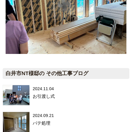
白井市NT様邸の その他工事ブログ
2024.11.04
お引渡し式
2024.09.21
パテ処理