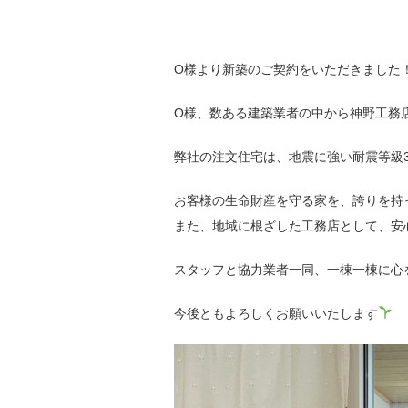
O様より新築のご契約をいただきました
O様、数ある建築業者の中から神野工務
弊社の注文住宅は、地震に強い耐震等級
お客様の生命財産を守る家を、誇りを持
また、地域に根ざした工務店として、安
スタッフと協力業者一同、一棟一棟に心
今後ともよろしくお願いいたします