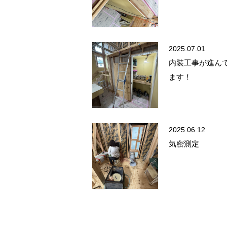
2025.07.01
内装工事が進ん
ます！
2025.06.12
気密測定