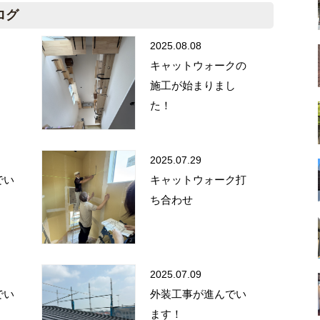
ログ
2025.08.08
キャットウォークの
施工が始まりまし
た！
2025.07.29
でい
キャットウォーク打
ち合わせ
2025.07.09
でい
外装工事が進んでい
ます！