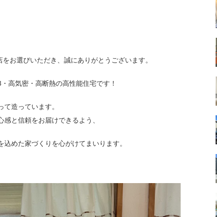
！
店をお選びいただき、誠にありがとうございます。
3・高気密・高断熱の高性能住宅です！
って造っています。
心感と信頼をお届けできるよう、
を込めた家づくりを心がけてまいります。