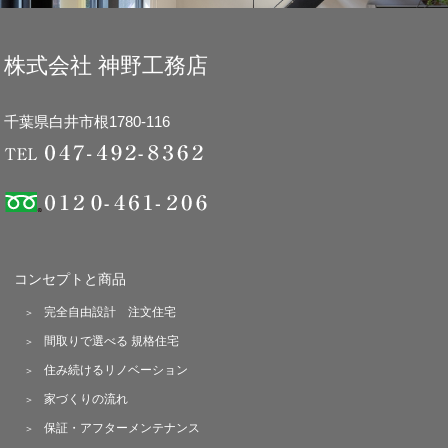
株式会社 神野工務店
千葉県白井市根1780-116
コンセプトと商品
完全自由設計 注文住宅
間取りで選べる 規格住宅
住み続けるリノベーション
家づくりの流れ
保証・アフターメンテナンス