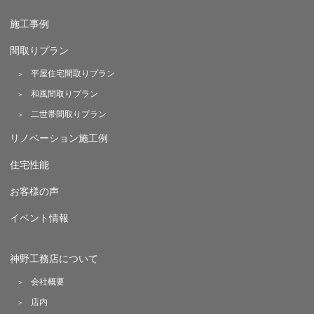
施工事例
間取りプラン
平屋住宅間取りプラン
和風間取りプラン
二世帯間取りプラン
リノベーション施工例
住宅性能
お客様の声
イベント情報
神野工務店について
会社概要
店内