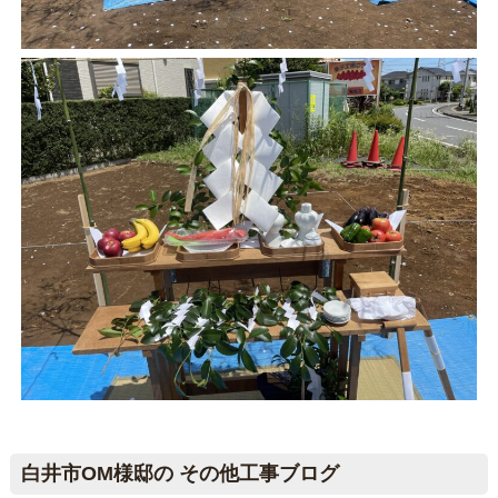
白井市OM様邸の その他工事ブログ