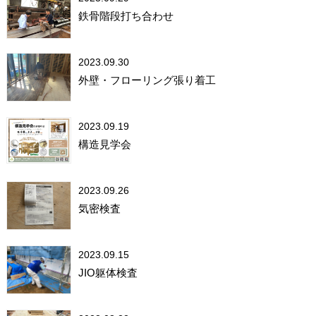
鉄骨階段打ち合わせ
2023.09.30
外壁・フローリング張り着工
2023.09.19
構造見学会
2023.09.26
気密検査
2023.09.15
JIO躯体検査