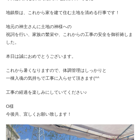
地鎮祭は、これから家を建て住む土地を清める行事です！
地元の神主さんに土地の神様への
祝詞を行い、家族の繁栄や、これからの工事の安全を御祈祷しま
した。
本日は誠におめでとうございます。
これから暑くなりますので、体調管理はしっかりと
一棟入魂の気持ちで工事に入らせて頂きます(^^
工事の経過を楽しみにしていてください♪
O様
今後共、宜しくお願い致します！