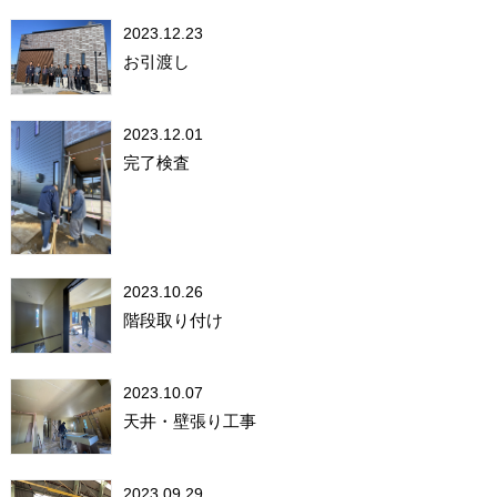
2023.12.23
お引渡し
2023.12.01
完了検査
2023.10.26
階段取り付け
2023.10.07
天井・壁張り工事
2023.09.29