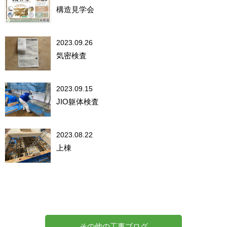
構造見学会
2023.09.26
気密検査
2023.09.15
JIO躯体検査
2023.08.22
上棟
その他の工事ブログ