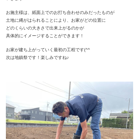
お施主様は、紙面上でのお打ち合わせのみだったものが
土地に縄がはられることにより、お家がどの位置に
どのくらいの大きさで出来上がるのかが
具体的にイメージすることができます！
お家が建ち上がっていく最初の工程です(^^
次は地鎮祭です！楽しみですね♪