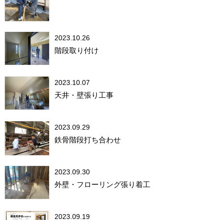
2023.10.26
階段取り付け
2023.10.07
天井・壁張り工事
2023.09.29
鉄骨階段打ち合わせ
2023.09.30
外壁・フローリング張り着工
2023.09.19