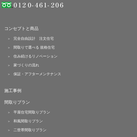
コンセプトと商品
完全自由設計 注文住宅
間取りで選べる 規格住宅
住み続けるリノベーション
家づくりの流れ
保証・アフターメンテナンス
施工事例
間取りプラン
平屋住宅間取りプラン
和風間取りプラン
二世帯間取りプラン