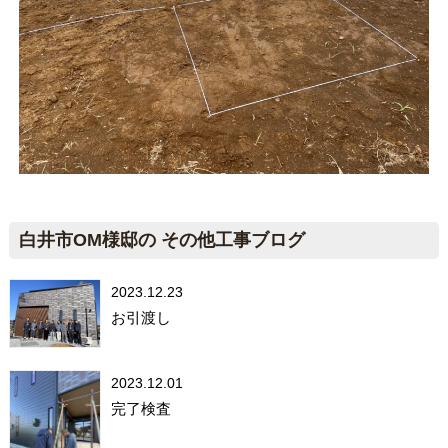
白井市OM様邸の その他工事ブログ
2023.12.23
お引渡し
2023.12.01
完了検査