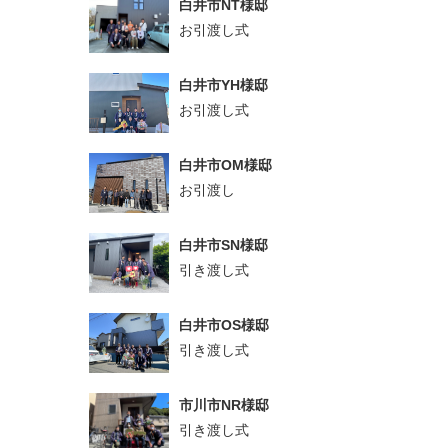
白井市NT様邸
お引渡し式
白井市YH様邸
お引渡し式
白井市OM様邸
お引渡し
白井市SN様邸
引き渡し式
白井市OS様邸
引き渡し式
市川市NR様邸
引き渡し式