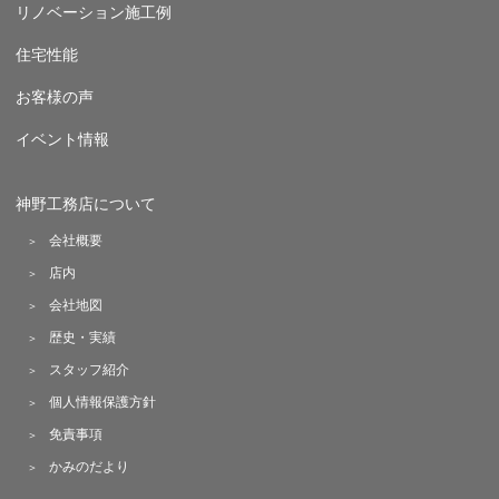
リノベーション施工例
住宅性能
お客様の声
イベント情報
神野工務店について
会社概要
店内
会社地図
歴史・実績
スタッフ紹介
個人情報保護方針
免責事項
かみのだより