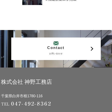
Contact
お問い合わせ
株式会社 神野工務店
千葉県白井市根1780-116