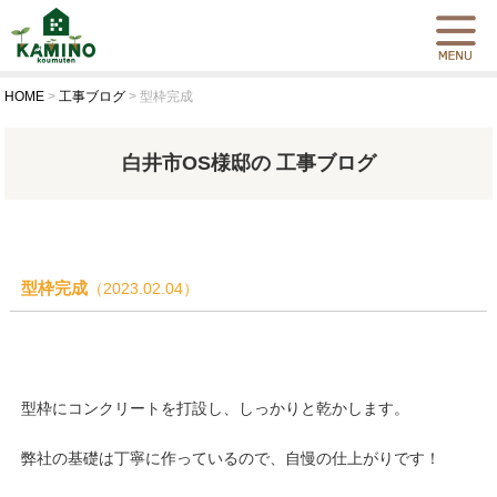
HOME
>
工事ブログ
>
型枠完成
白井市OS様邸の 工事ブログ
型枠完成
（2023.02.04）
型枠にコンクリートを打設し、しっかりと乾かします。
弊社の基礎は丁寧に作っているので、自慢の仕上がりです！