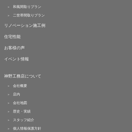
和風間取りプラン
二世帯間取りプラン
リノベーション施工例
住宅性能
お客様の声
イベント情報
神野工務店について
会社概要
店内
会社地図
歴史・実績
スタッフ紹介
個人情報保護方針