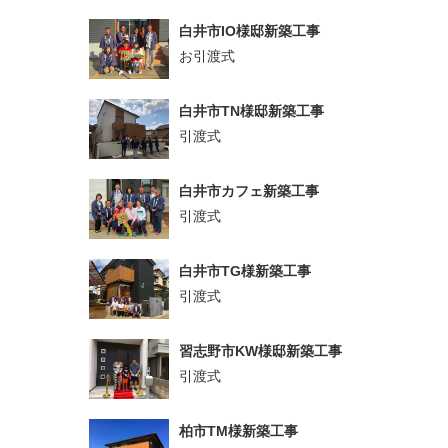
白井市IO様邸新築工事
お引渡式
白井市TN様邸新築工事
引渡式
白井市カフェ新築工事
引渡式
白井市TG様新築工事
引渡式
習志野市KW様邸新築工事
引渡式
柏市TM様新築工事