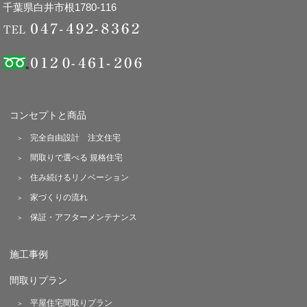
千葉県白井市根1780-116
コンセプトと商品
完全自由設計 注文住宅
間取りで選べる 規格住宅
住み続けるリノベーション
家づくりの流れ
保証・アフターメンテナンス
施工事例
間取りプラン
平屋住宅間取りプラン