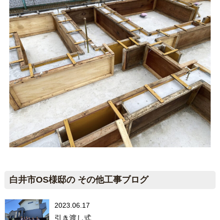
白井市OS様邸の その他工事ブログ
2023.06.17
引き渡し式