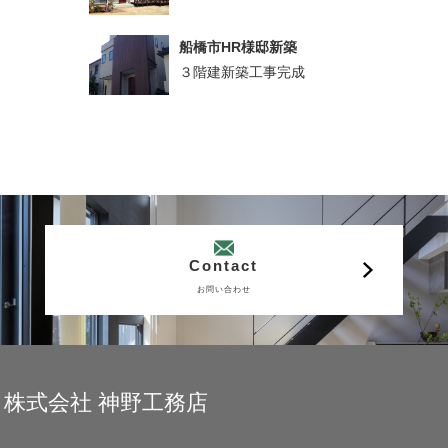
船橋市HR様邸新築
３階建新築工事完成
Contact
お問い合わせ
株式会社 神野工務店