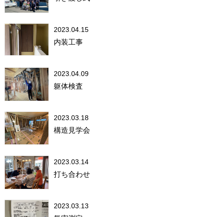
2023.04.15
内装工事
2023.04.09
躯体検査
2023.03.18
構造見学会
2023.03.14
打ち合わせ
2023.03.13